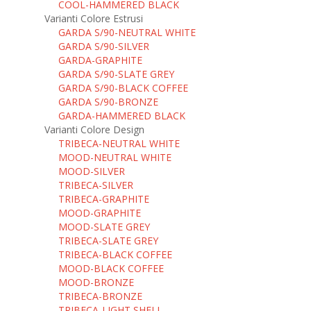
COOL-HAMMERED BLACK
Varianti Colore Estrusi
GARDA S/90-NEUTRAL WHITE
GARDA S/90-SILVER
GARDA-GRAPHITE
GARDA S/90-SLATE GREY
GARDA S/90-BLACK COFFEE
GARDA S/90-BRONZE
GARDA-HAMMERED BLACK
Varianti Colore Design
TRIBECA-NEUTRAL WHITE
MOOD-NEUTRAL WHITE
MOOD-SILVER
TRIBECA-SILVER
TRIBECA-GRAPHITE
MOOD-GRAPHITE
MOOD-SLATE GREY
TRIBECA-SLATE GREY
TRIBECA-BLACK COFFEE
MOOD-BLACK COFFEE
MOOD-BRONZE
TRIBECA-BRONZE
TRIBECA-LIGHT SHELL