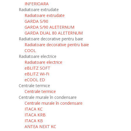
INFERIOARA
Radiatoare extrudate
Radiatoare extrudate
GARDA S/90
GARDA S/90 ALETERNUM
GARDA DUAL 80 ALETERNUM
Radiatoare decorative pentru baie
Radiatoare decorative pentru baie
COOL
Radiatoare electrice
Radiatoare electrice
eBLITZ SOFT
eBLITZ Wi-Fi
eCOOL ED
Centrale termice
Centrale termice
Centrale murale în condensare
Centrale murale în condensare
ITACA KC
ITACA KRB
ITACA KB
ANTEA NEXT KC