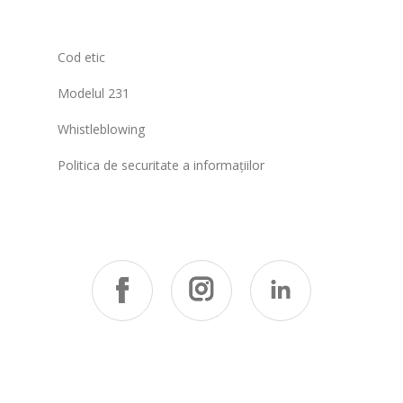
Cod etic
Modelul 231
Whistleblowing
Politica de securitate a informațiilor