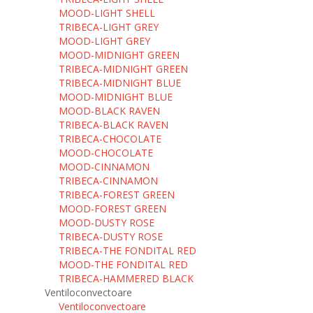
MOOD-LIGHT SHELL
TRIBECA-LIGHT GREY
MOOD-LIGHT GREY
MOOD-MIDNIGHT GREEN
TRIBECA-MIDNIGHT GREEN
TRIBECA-MIDNIGHT BLUE
MOOD-MIDNIGHT BLUE
MOOD-BLACK RAVEN
TRIBECA-BLACK RAVEN
TRIBECA-CHOCOLATE
MOOD-CHOCOLATE
MOOD-CINNAMON
TRIBECA-CINNAMON
TRIBECA-FOREST GREEN
MOOD-FOREST GREEN
MOOD-DUSTY ROSE
TRIBECA-DUSTY ROSE
TRIBECA-THE FONDITAL RED
MOOD-THE FONDITAL RED
TRIBECA-HAMMERED BLACK
Ventiloconvectoare
Ventiloconvectoare