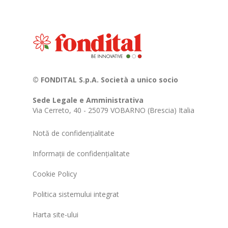
© FONDITAL S.p.A. Società a unico socio
Sede Legale e Amministrativa
Via Cerreto, 40 - 25079 VOBARNO (Brescia) Italia
Notă de confidențialitate
Informații de confidențialitate
Cookie Policy
Politica sistemului integrat
Harta site-ului