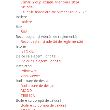
Silmar Group situație financiară 2024
Meloria
Situațiile financiare ale Silmar Group 2025
Boilere
Boilere
BIM
BIM
Recunoașteri și Aderări de reglementări
Recunoașteri și aderări de reglementări
Istorie
ISTORIE
De ce să alegem Fondital
De ce să alegem Fondital
Instalatori
PdfViewer
VideoViewer
Radiatoare de design
Radiatoare de design
MOOD
TRIBECA
Boilere cu pompă de caldură
Boilere cu pompă de caldură