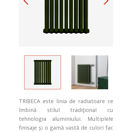
TRIBECA este linia de radiatoare ce
îmbină stilul tradiţional cu
tehnologia aluminiului. Multiplele
finisaje şi o gamă vastă de culori fac