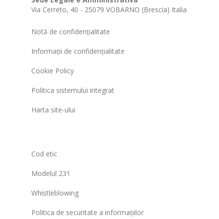
Via Cerreto, 40 - 25079 VOBARNO (Brescia) Italia
Notă de confidențialitate
Informații de confidențialitate
Cookie Policy
Politica sistemului integrat
Harta site-ului
Cod etic
Modelul 231
Whistleblowing
Politica de securitate a informațiilor