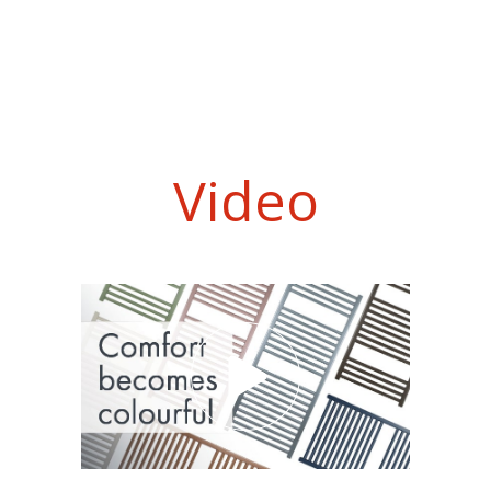
Video