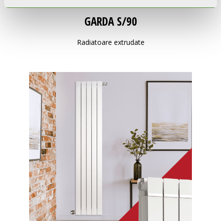
GARDA S/90
Radiatoare extrudate