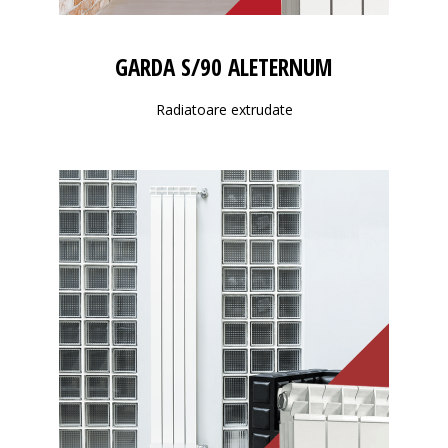
GARDA S/90 ALETERNUM
Radiatoare extrudate