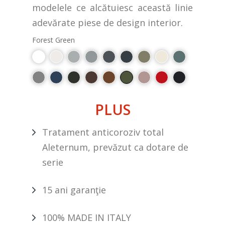
modelele ce alcătuiesc această linie
adevărate piese de design interior.
Forest Green
PLUS
Tratament anticoroziv total
Aleternum, prevăzut ca dotare de
serie
15 ani garanţie
100% MADE IN ITALY