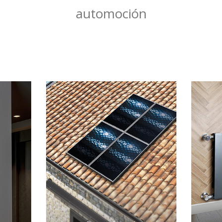
automoción