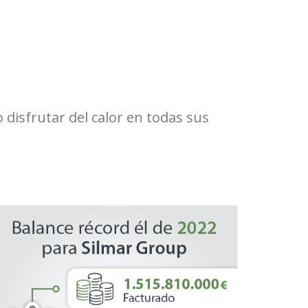
disfrutar del calor en todas sus