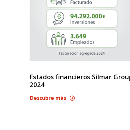
Estados financieros Silmar Grou
2024
ogo,
Descubre más