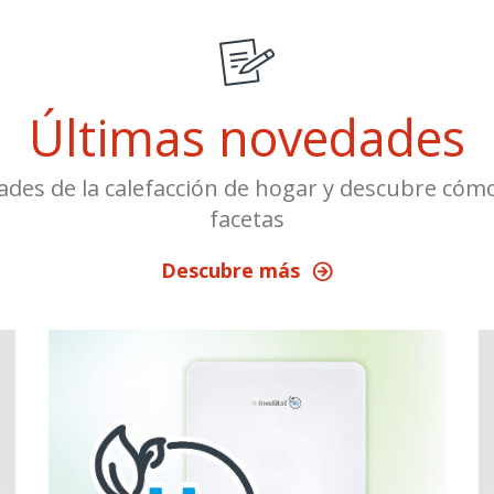
Últimas novedades
ades de la calefacción de hogar y descubre cómo 
facetas
Descubre más