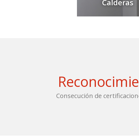
Calderas
Reconocimie
Consecución de certificacion