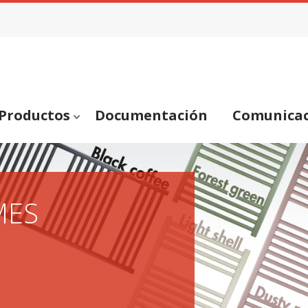
Productos
Documentación
Comunica
MES