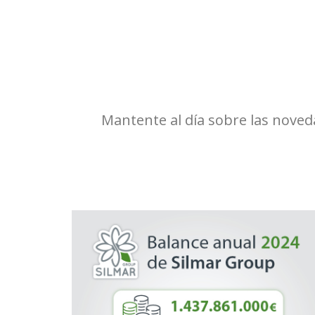
Mantente al día sobre las noved