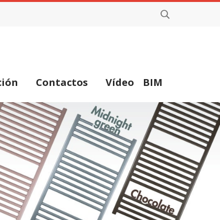
ción
Contactos
Vídeo
BIM