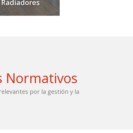
Radiadores
s Normativos
elevantes por la gestión y la