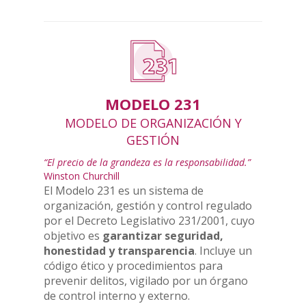
MODELO 231
MODELO DE ORGANIZACIÓN Y
GESTIÓN
“El precio de la grandeza es la responsabilidad.”
Winston Churchill
El Modelo 231 es un sistema de
organización, gestión y control regulado
por el Decreto Legislativo 231/2001, cuyo
objetivo es
garantizar seguridad,
honestidad y transparencia
. Incluye un
código ético y procedimientos para
prevenir delitos, vigilado por un órgano
de control interno y externo.