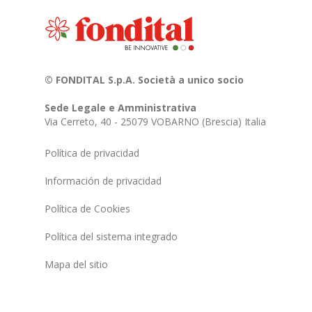
© FONDITAL S.p.A. Società a unico socio
Sede Legale e Amministrativa
Via Cerreto, 40 - 25079 VOBARNO (Brescia) Italia
Política de privacidad
Información de privacidad
Política de Cookies
Política del sistema integrado
Mapa del sitio