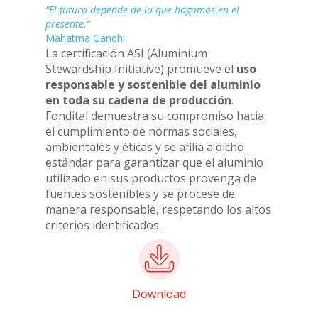
“El futuro depende de lo que hagamos en el
presente.”
Mahatma Gandhi
La certificación ASI (Aluminium
Stewardship Initiative) promueve el
uso
responsable y sostenible del aluminio
en toda su cadena de producción
.
Fondital demuestra su compromiso hacia
el cumplimiento de normas sociales,
ambientales y éticas y se afilia a dicho
estándar para garantizar que el aluminio
utilizado en sus productos provenga de
fuentes sostenibles y se procese de
manera responsable, respetando los altos
criterios identificados.
Download