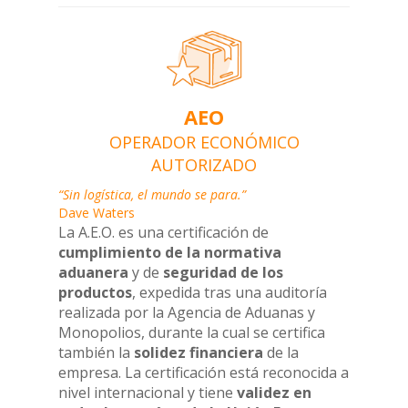
AEO
OPERADOR ECONÓMICO
AUTORIZADO
“Sin logística, el mundo se para.”
Dave Waters
La A.E.O. es una certificación de
cumplimiento de la normativa
aduanera
y de
seguridad de los
productos
, expedida tras una auditoría
realizada por la Agencia de Aduanas y
Monopolios, durante la cual se certifica
también la
solidez financiera
de la
empresa. La certificación está reconocida a
nivel internacional y tiene
validez en