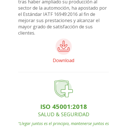
tras haber ampliado su producción al
sector de la automoción, ha apostado por
el Estándar IATF 16949:2016 al fin de
mejorar sus prestaciones y alcanzar el
mayor grado de satisfacción de sus
clientes.
Download
ISO 45001:2018
SALUD & SEGURIDAD
“Llegar juntos es el principio, mantenerse juntos es