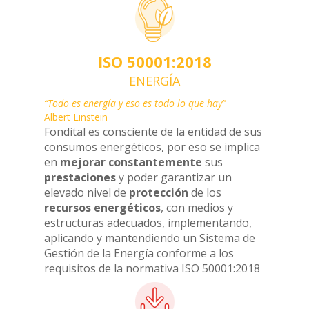
ISO 50001:2018
ENERGÍA
“Todo es energía y eso es todo lo que hay”
Albert Einstein
Fondital es consciente de la entidad de sus
consumos energéticos, por eso se implica
en
mejorar constantemente
sus
prestaciones
y poder garantizar un
elevado nivel de
protección
de los
recursos energéticos
, con medios y
estructuras adecuados, implementando,
aplicando y mantendiendo un Sistema de
Gestión de la Energía conforme a los
requisitos de la normativa ISO 50001:2018