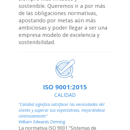
sostenible. Queremos ir a por más
de las obligaciones normativas,
apostando por metas aún más
ambiciosas y poder llegar a ser una
empresa modelo de excelencia y
sostenibilidad.
ISO 9001:2015
CALIDAD
“Calidad significa satisfacer las necesidades del
cliente y superar sus expectativas, mejorándose
continuamente”
William Edwards Deming
La normativa ISO 9001 "Sistemas de