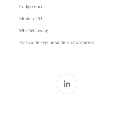
Codigo etico
Modelo 231
Whistleblowing
Política de seguridad de la información