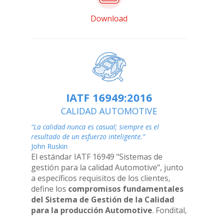
Download
IATF 16949:2016
CALIDAD AUTOMOTIVE
“La calidad nunca es casual; siempre es el
resultado de un esfuerzo inteligente.”
John Ruskin
El estándar IATF 16949 "Sistemas de
gestión para la calidad Automotive", junto
a específicos requisitos de los clientes,
define los
compromisos fundamentales
del Sistema de Gestión de la Calidad
para la producción Automotive
. Fondital,