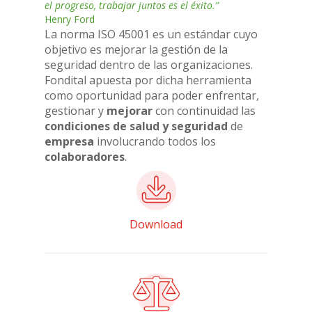
el progreso, trabajar juntos es el éxito.”
Henry Ford
La norma ISO 45001 es un estándar cuyo
objetivo es mejorar la gestión de la
seguridad dentro de las organizaciones.
Fondital apuesta por dicha herramienta
como oportunidad para poder enfrentar,
gestionar y
mejorar
con continuidad las
condiciones de salud y seguridad
de
empresa
involucrando todos los
colaboradores
.
Download