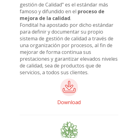
gestión de Calidad" es el estándar más
famoso y difundido en el
proceso de
mejora de la calidad
.
Fondital ha apostado por dicho estándar
para definir y documentar su propio
sistema de gestión de calidad a través de
una organización por procesos, al fin de
mejorar de forma continua sus
prestaciones y garantizar elevados niveles
de calidad, sea de productos que de
servicios, a todos sus clientes.
Download