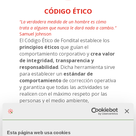
CÓDIGO ÉTICO
“La verdadera medida de un hombre es cómo
trata a alguien que nunca le dará nada a cambio.”
Samuel Johnson
El Código Ético de Fondital establece los
principios éticos
que guían el
comportamiento corporativo y
crea valor
de integridad, transparencia y
responsabilidad
. Dicha herramienta sirve
para establecer un
estándar de
comportamiento
de corrección operativa
y garantiza que todas las actividades se
realicen con el máximo respeto por las
personas y el medio ambiente,
promoviendo una cultura corporativa
basada en valores éticos firmes.
Esta página web usa cookies