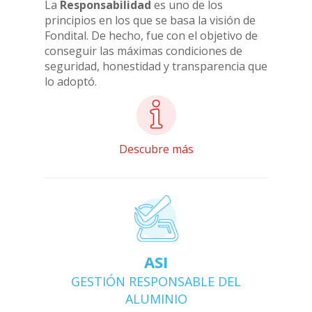
La
Responsabilidad
es uno de los
principios en los que se basa la visión de
Fondital. De hecho, fue con el objetivo de
conseguir las máximas condiciones de
seguridad, honestidad y transparencia que
lo adoptó.
Descubre más
ASI
GESTIÓN RESPONSABLE DEL
ALUMINIO