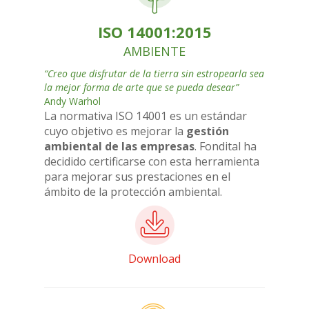
ISO 14001:2015
AMBIENTE
“Creo que disfrutar de la tierra sin estropearla sea
la mejor forma de arte que se pueda desear”
Andy Warhol
La normativa ISO 14001 es un estándar
cuyo objetivo es mejorar la
gestión
ambiental de las empresas
. Fondital ha
decidido certificarse con esta herramienta
para mejorar sus prestaciones en el
ámbito de la protección ambiental.
Download