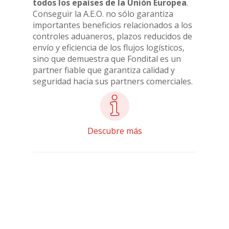
todos los epaíses de la Unión Europea
.
Conseguir la A.E.O. no sólo garantiza
importantes beneficios relacionados a los
controles aduaneros, plazos reducidos de
envío y eficiencia de los flujos logísticos,
sino que demuestra que Fondital es un
partner fiable que garantiza calidad y
seguridad hacia sus partners comerciales.
Descubre más