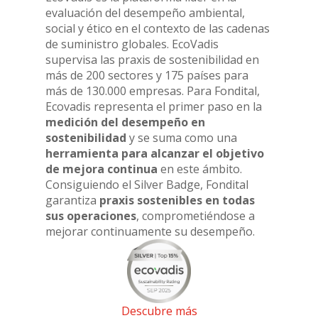
evaluación del desempeño ambiental,
social y ético en el contexto de las cadenas
de suministro globales. EcoVadis
supervisa las praxis de sostenibilidad en
más de 200 sectores y 175 países para
más de 130.000 empresas. Para Fondital,
Ecovadis representa el primer paso en la
medición del desempeño en
sostenibilidad
y se suma como una
herramienta para alcanzar el objetivo
de mejora continua
en este ámbito.
Consiguiendo el Silver Badge, Fondital
garantiza
praxis sostenibles en todas
sus operaciones
, comprometiéndose a
mejorar continuamente su desempeño.
Descubre más