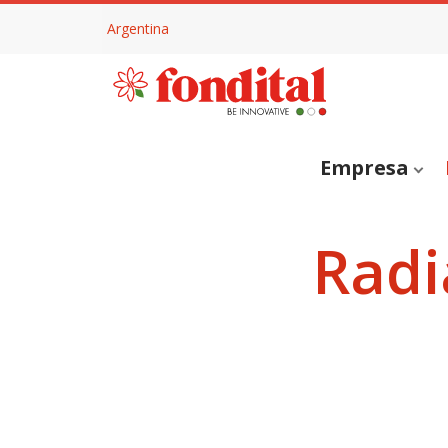
Argentina
Empresa
Radi