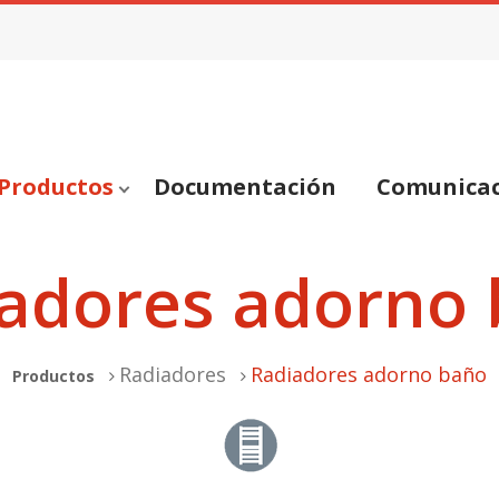
Productos
Documentación
Comunica
adores adorno
Radiadores
Radiadores adorno baño
Productos