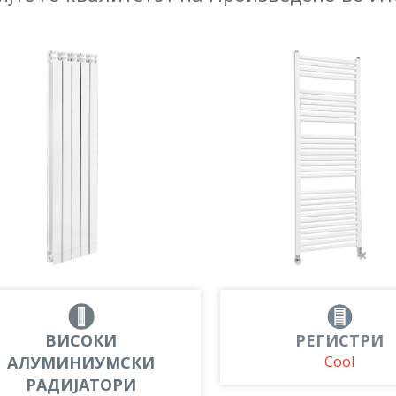
ВИСОКИ
РЕГИСТРИ
АЛУМИНИУМСКИ
Cool
РАДИЈАТОРИ