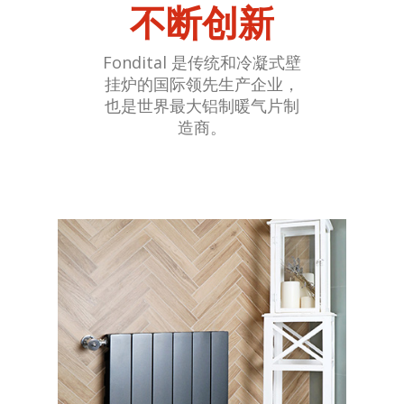
不断创新
Fondital 是传统和冷凝式壁
挂炉的国际领先生产企业，
也是世界最大铝制暖气片制
造商。