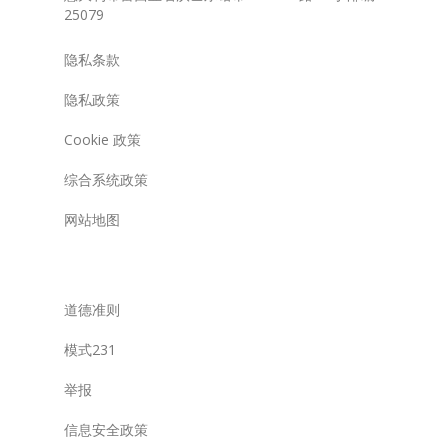
25079
隐私条款
隐私政策
Cookie 政策
综合系统政策
网站地图
道德准则
模式231
举报
信息安全政策