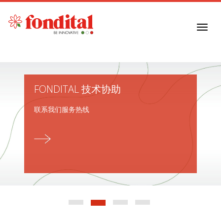
Toggl
navig
FONDITAL 技术协助
联系我们服务热线