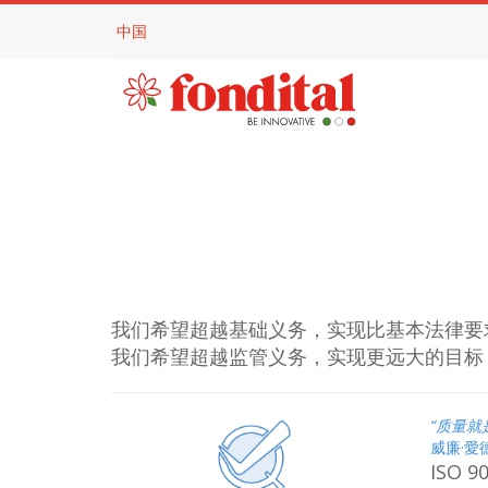
中国
我们希望超越基础义务，实现比基本法律要
我们希望超越监管义务，实现更远大的目标
“质量
威廉·愛
ISO