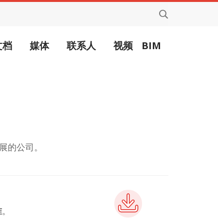
文档
媒体
联系人
视频
BIM
展的公司。
准
。