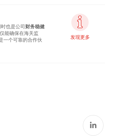
同时也是公司
财务稳健
仅能确保在海关监
发现更多
是一个可靠的合作伙