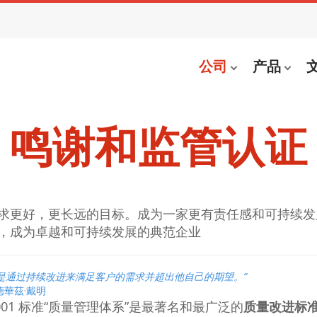
公司
产品
鸣谢和监管认证
求更好，更长远的目标。成为一家更有责任感和可持续发
，成为卓越和可持续发展的典范企业
就是通过持续改进来满足客户的需求并超出他自己的期望。”
德華茲·戴明
 9001 标准“质量管理体系”是最著名和最广泛的
质量改进标