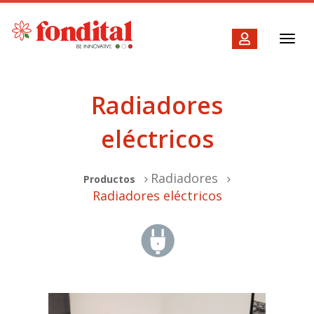
Toggl
navig
Radiadores
eléctricos
Radiadores
Productos
Radiadores eléctricos