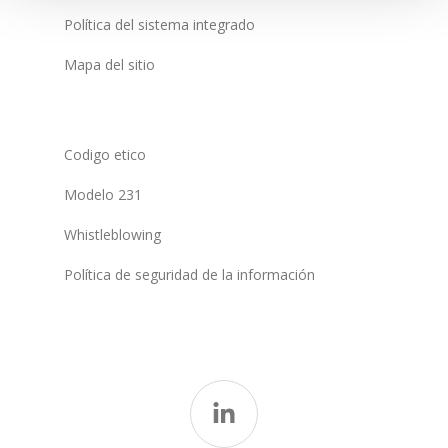
Política del sistema integrado
Mapa del sitio
Codigo etico
Modelo 231
Whistleblowing
Política de seguridad de la información