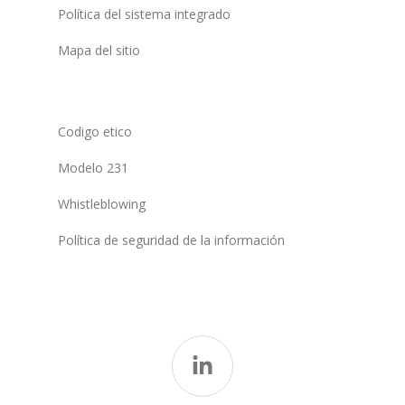
Política del sistema integrado
Mapa del sitio
Codigo etico
Modelo 231
Whistleblowing
Política de seguridad de la información