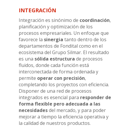
INTEGRACIÓN
Integración es sinónimo de
coordinación
,
planificación y optimización de los
procesos empresariales. Un enfoque que
favorece la
sinergia
tanto dentro de los
departamentos de Fondital como en el
ecosistema del Grupo Silmar. El resultado
es una
sólida estructura
de procesos
fluidos, donde cada función está
interconectada de forma ordenada y
permite
operar con precisión
,
completando los proyectos con eficiencia.
Disponer de una red de procesos
integrados es esencial para
responder de
forma flexible pero adecuada a las
necesidades
del mercado, y para poder
mejorar a tiempo la eficiencia operativa y
la calidad de nuestros productos.