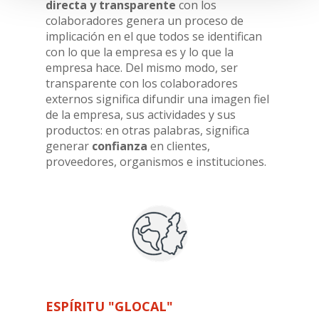
directa y transparente
con los
colaboradores genera un proceso de
implicación en el que todos se identifican
con lo que la empresa es y lo que la
empresa hace. Del mismo modo, ser
transparente con los colaboradores
externos significa difundir una imagen fiel
de la empresa, sus actividades y sus
productos: en otras palabras, significa
generar
confianza
en clientes,
proveedores, organismos e instituciones.
ESPÍRITU "GLOCAL"