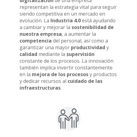
digitalización
de una empresa
representan la estrategia vital para seguir
siendo competitiva en un mercado en
evolución. La
Industria 4.0
está ayudando
a cambiar y mejorar la
sostenibilidad de
nuestra empresa
, a aumentar la
competencia
del personal, así como a
garantizar una mayor
productividad
y
calidad
mediante la
supervisión
constante de los procesos. La innovación
también implica invertir constantemente
en la
mejora de los procesos
y productos
y dedicar recursos al
cuidado de las
infraestructuras
.