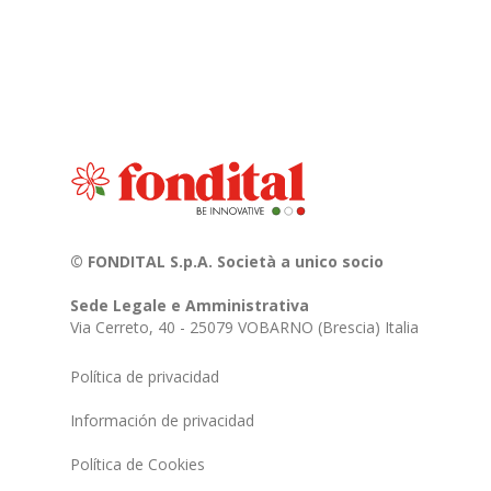
© FONDITAL S.p.A. Società a unico socio
Sede Legale e Amministrativa
Via Cerreto, 40 - 25079 VOBARNO (Brescia) Italia
Política de privacidad
Información de privacidad
Política de Cookies