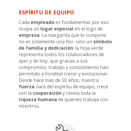
ESPÍRITU DE EQUIPO
Cada
empleado
es fundamental: por eso
ocupa un
lugar especial
en el logo de
empresa
. La margarita que lo compone
no es solamente una flor, sino un
símbolo
de familia y dedicación
: la hoja verde
representa todos los colaboradores de
ayer y de hoy, que gracias a sus
compromiso, trabajo y conocimiento han
permitido a Fondital crecer y evolucionar.
Desde hace más de 50 años, nuestra
fuerza
nace del espíritu de equipo, crece
con la
cooperación
y revela toda la
riqueza humana
de quienes trabaja con
nosotros.