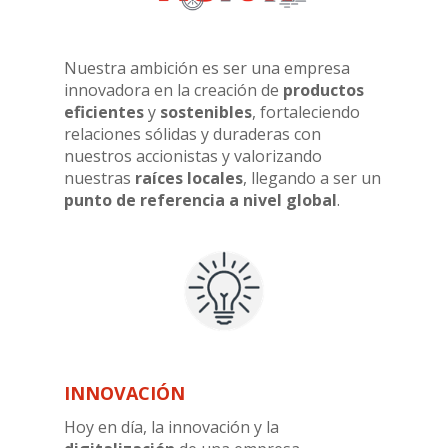
Nuestra ambición es ser una empresa
innovadora en la creación de
productos
eficientes
y
sostenibles
, fortaleciendo
relaciones sólidas y duraderas con
nuestros accionistas y valorizando
nuestras
raíces locales
, llegando a ser un
punto de referencia a nivel global
.
INNOVACIÓN
Hoy en día, la innovación y la