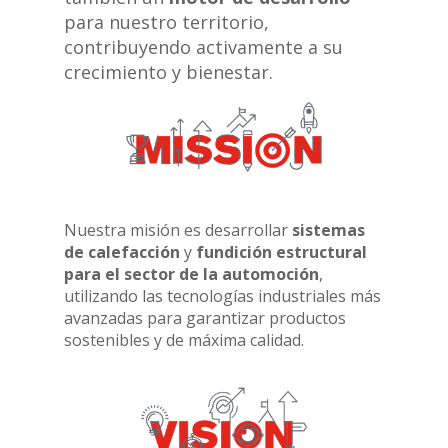
para nuestro territorio,
contribuyendo activamente a su
crecimiento y bienestar.
Nuestra misión es desarrollar
sistemas
de calefacción
y
fundición estructural
para el sector de la automoción
,
utilizando las tecnologías industriales más
avanzadas para garantizar productos
sostenibles y de máxima calidad.