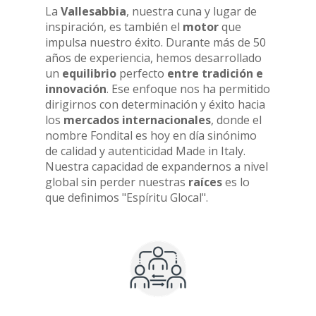
La
Vallesabbia
, nuestra cuna y lugar de
inspiración, es también el
motor
que
impulsa nuestro éxito. Durante más de 50
años de experiencia, hemos desarrollado
un
equilibrio
perfecto
entre tradición e
innovación
. Ese enfoque nos ha permitido
dirigirnos con determinación y éxito hacia
los
mercados internacionales
, donde el
nombre Fondital es hoy en día sinónimo
de calidad y autenticidad Made in Italy.
Nuestra capacidad de expandernos a nivel
global sin perder nuestras
raíces
es lo
que definimos "Espíritu Glocal".