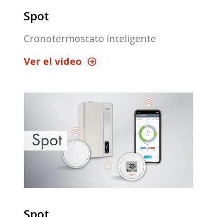
Spot
Cronotermostato inteligente
Ver el vídeo
Spot