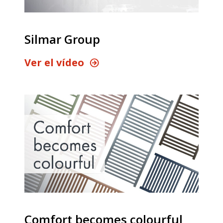
Silmar Group
Ver el vídeo
Comfort becomes colourful