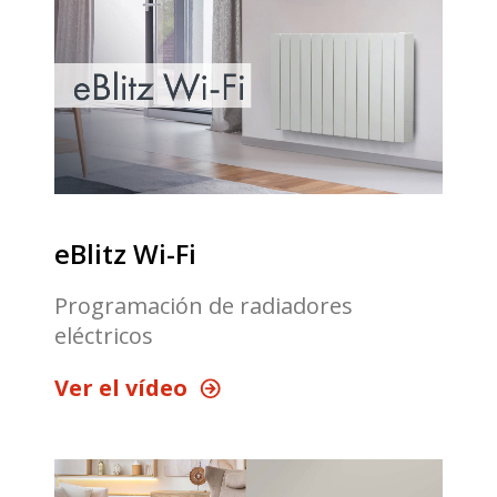
eBlitz Wi-Fi
Programación de radiadores
eléctricos
Ver el vídeo