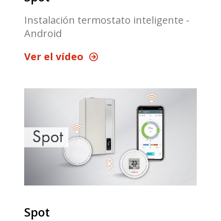
Instalación termostato inteligente -
Android
Ver el vídeo
Spot