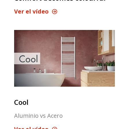
Ver el vídeo
Cool
Aluminio vs Acero