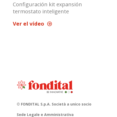
Configuración kit expansión
termostato inteligente
Ver el vídeo
© FONDITAL S.p.A. Società a unico socio
Sede Legale e Amministrativa