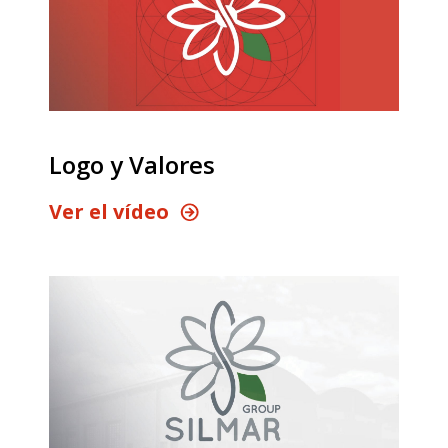
Logo y Valores
Ver el vídeo