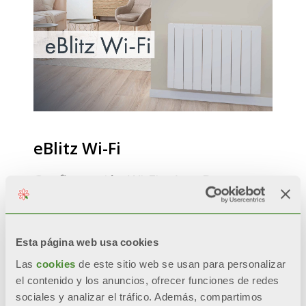
eBlitz Wi-Fi
Configuración Wi-Fi y App Domus
One
Ver el vídeo
Esta página web usa cookies
Las
cookies
de este sitio web se usan para personalizar
el contenido y los anuncios, ofrecer funciones de redes
sociales y analizar el tráfico. Además, compartimos