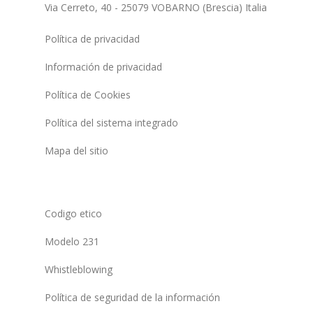
Via Cerreto, 40 - 25079 VOBARNO (Brescia) Italia
Política de privacidad
Información de privacidad
Política de Cookies
Política del sistema integrado
Mapa del sitio
Codigo etico
Modelo 231
Whistleblowing
Política de seguridad de la información