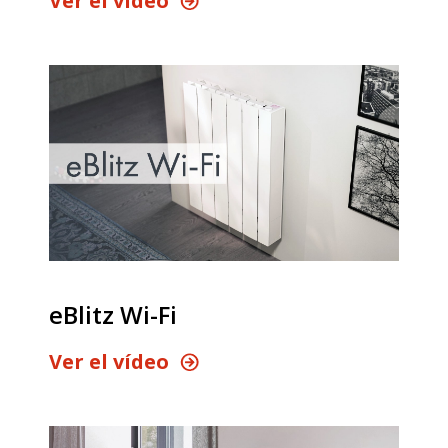
Ver el vídeo
eBlitz Wi-Fi
Ver el vídeo