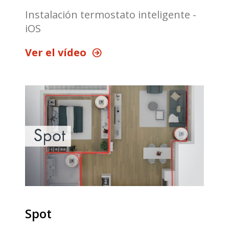
Instalación termostato inteligente -
iOS
Ver el vídeo
Spot