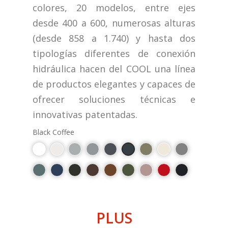
colores, 20 modelos, entre ejes
desde 400 a 600, numerosas alturas
(desde 858 a 1.740) y hasta dos
tipologías diferentes de conexión
hidráulica hacen del COOL una línea
de productos elegantes y capaces de
ofrecer soluciones técnicas e
innovativas patentadas.
Black Coffee
PLUS