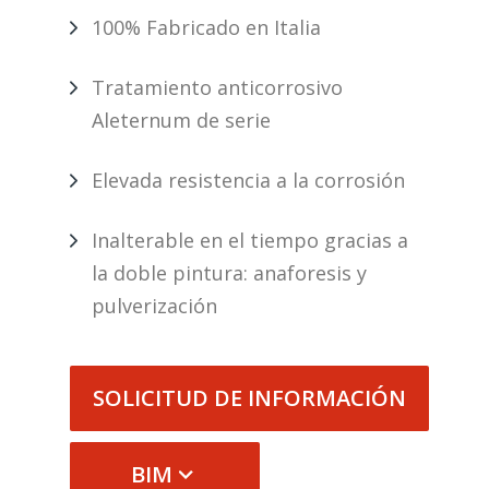
100% Fabricado en Italia
Tratamiento anticorrosivo
Aleternum de serie
Elevada resistencia a la corrosión
Inalterable en el tiempo gracias a
la doble pintura: anaforesis y
pulverización
SOLICITUD DE INFORMACIÓN
BIM