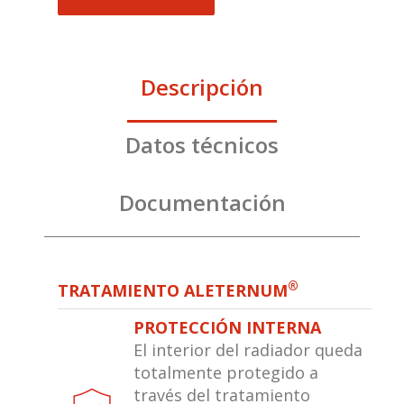
Descripción
Datos técnicos
Documentación
®
TRATAMIENTO ALETERNUM
PROTECCIÓN INTERNA
El interior del radiador queda
totalmente protegido a
través del tratamiento