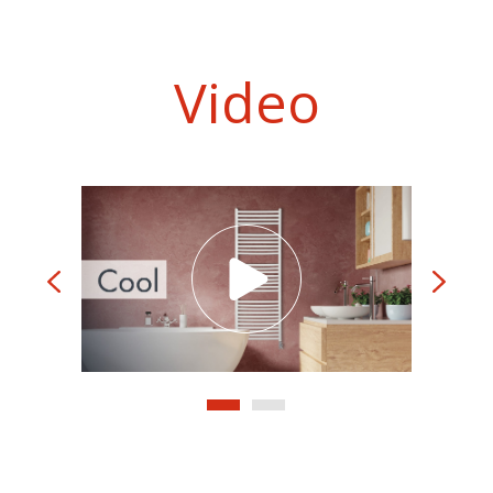
Video