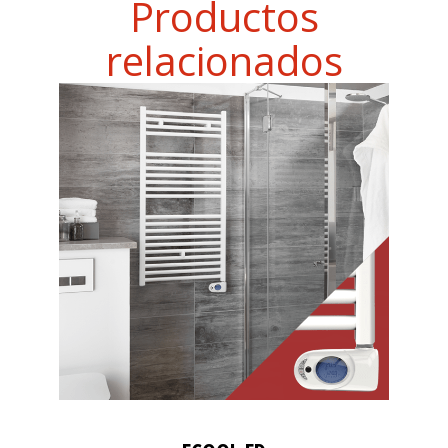
Productos
relacionados