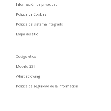
Información de privacidad
Política de Cookies
Política del sistema integrado
Mapa del sitio
Codigo etico
Modelo 231
Whistleblowing
Política de seguridad de la información