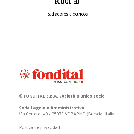
ECOOL ED
Radiadores eléctricos
© FONDITAL S.p.A. Società a unico socio
Sede Legale e Amministrativa
Via Cerreto, 40 - 25079 VOBARNO (Brescia) Italia
Política de privacidad