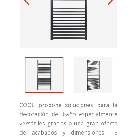
COOL propone soluciones para la
decoración del baño especialmente
versátiles gracias a una gran oferta
de acabados y dimensiones: 18