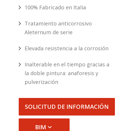
100% Fabricado en Italia
Tratamiento anticorrosivo
Aleternum de serie
Elevada resistencia a la corrosión
Inalterable en el tiempo gracias a
la doble pintura: anaforesis y
pulverización
SOLICITUD DE INFORMACIÓN
BIM