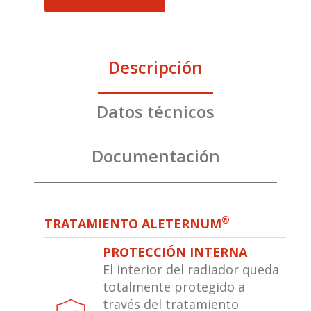
Descripción
Datos técnicos
Documentación
®
TRATAMIENTO ALETERNUM
PROTECCIÓN INTERNA
El interior del radiador queda
totalmente protegido a
través del tratamiento