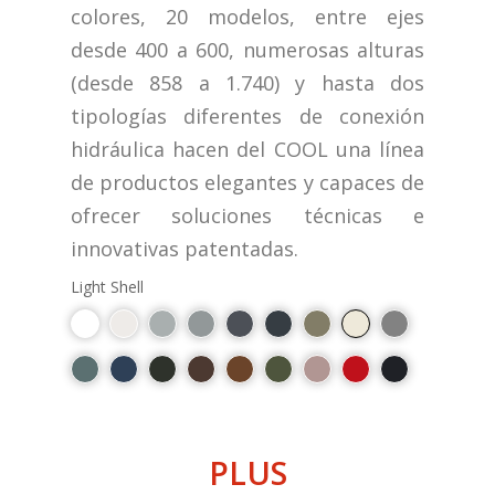
colores, 20 modelos, entre ejes
desde 400 a 600, numerosas alturas
(desde 858 a 1.740) y hasta dos
tipologías diferentes de conexión
hidráulica hacen del COOL una línea
de productos elegantes y capaces de
ofrecer soluciones técnicas e
innovativas patentadas.
Light Shell
PLUS