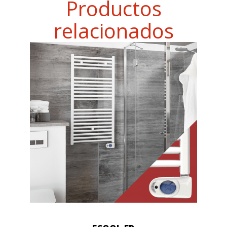
Productos
relacionados