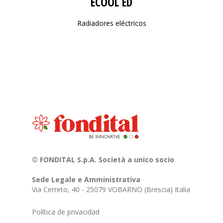
ECOOL ED
Radiadores eléctricos
© FONDITAL S.p.A. Società a unico socio
Sede Legale e Amministrativa
Via Cerreto, 40 - 25079 VOBARNO (Brescia) Italia
Política de privacidad