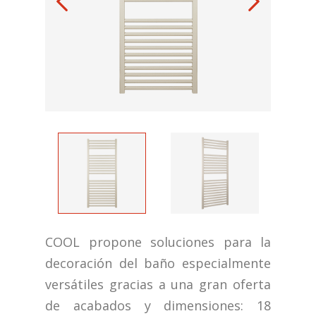
COOL propone soluciones para la
decoración del baño especialmente
versátiles gracias a una gran oferta
de acabados y dimensiones: 18