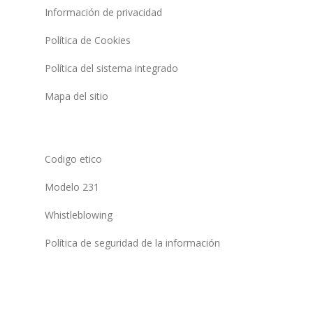
Información de privacidad
Política de Cookies
Política del sistema integrado
Mapa del sitio
Codigo etico
Modelo 231
Whistleblowing
Política de seguridad de la información