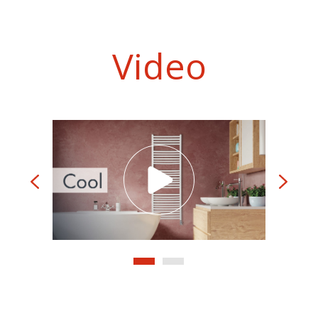
Video