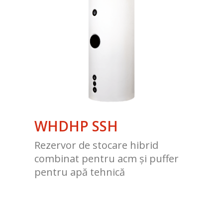
WHDHP SSH
Rezervor de stocare hibrid
combinat pentru acm și puffer
pentru apă tehnică