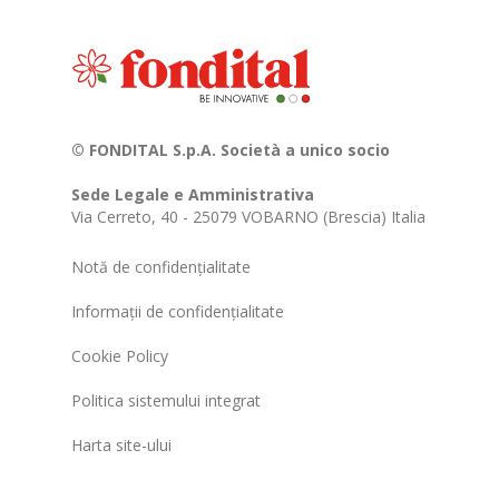
© FONDITAL S.p.A. Società a unico socio
Sede Legale e Amministrativa
Via Cerreto, 40 - 25079 VOBARNO (Brescia) Italia
Notă de confidențialitate
Informații de confidențialitate
Cookie Policy
Politica sistemului integrat
Harta site-ului