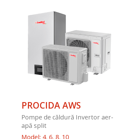
PROCIDA AWS
Pompe de căldură Invertor aer-
apă split
Model: 4, 6, 8, 10