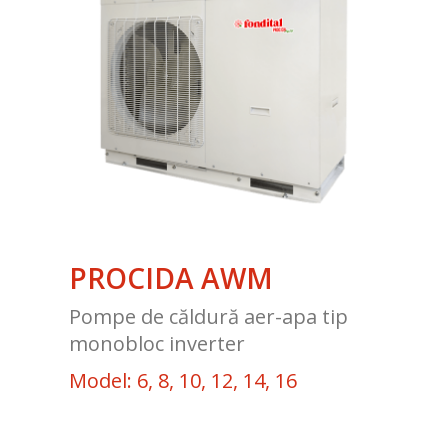
PROCIDA AWM
Pompe de căldură aer-apa tip
monobloc inverter
Model: 6, 8, 10, 12, 14, 16