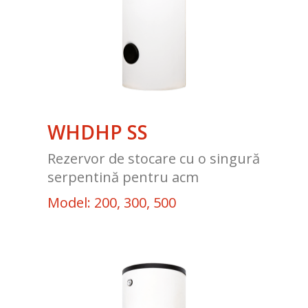
WHDHP SS
Rezervor de stocare cu o singură
serpentină pentru acm
Model: 200, 300, 500