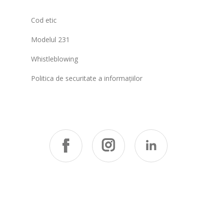
Cod etic
Modelul 231
Whistleblowing
Politica de securitate a informațiilor