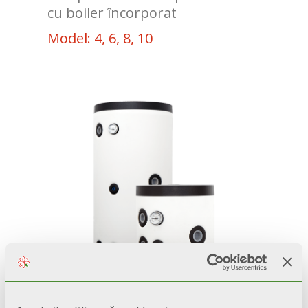
cu boiler încorporat
Model: 4, 6, 8, 10