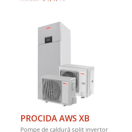
PROCIDA AWS XB
Pompe de caldură split invertor