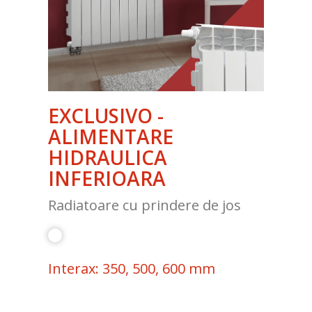
EXCLUSIVO -
ALIMENTARE
HIDRAULICA
INFERIOARA
Radiatoare cu prindere de jos
Interax: 350, 500, 600 mm