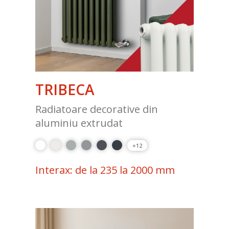
TRIBECA
Radiatoare decorative din
aluminiu extrudat
+12
Interax: de la 235 la 2000 mm