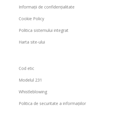
Informații de confidențialitate
Cookie Policy
Politica sistemului integrat
Harta site-ului
Cod etic
Modelul 231
Whistleblowing
Politica de securitate a informațiilor