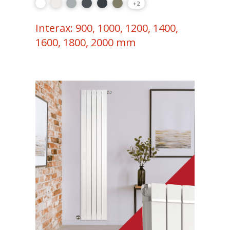
+2
Interax: 900, 1000, 1200, 1400,
1600, 1800, 2000 mm