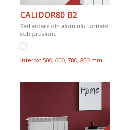
CALIDOR80 B2
Radiatoare din aluminiu turnate
sub presiune
Interax: 500, 600, 700, 800 mm