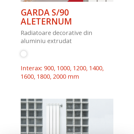
GARDA S/90
ALETERNUM
Radiatoare decorative din
aluminiu extrudat
Interax: 900, 1000, 1200, 1400,
1600, 1800, 2000 mm