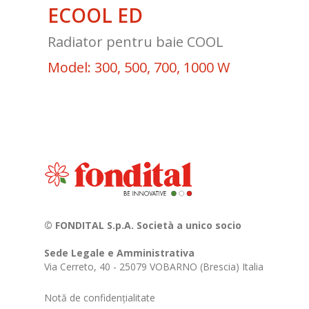
ECOOL ED
Radiator pentru baie COOL
Model: 300, 500, 700, 1000 W
© FONDITAL S.p.A. Società a unico socio
Sede Legale e Amministrativa
Via Cerreto, 40 - 25079 VOBARNO (Brescia) Italia
Notă de confidențialitate