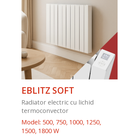
EBLITZ SOFT
Radiator electric cu lichid
termoconvector
Model: 500, 750, 1000, 1250,
1500, 1800 W