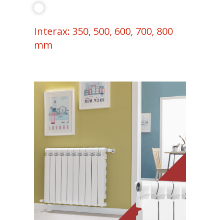
Interax: 350, 500, 600, 700, 800
mm