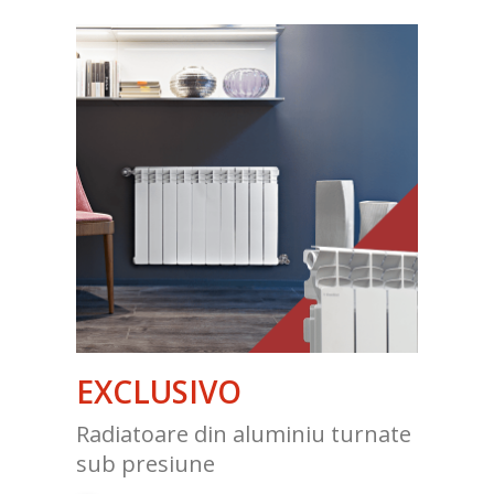
EXCLUSIVO
Radiatoare din aluminiu turnate
sub presiune