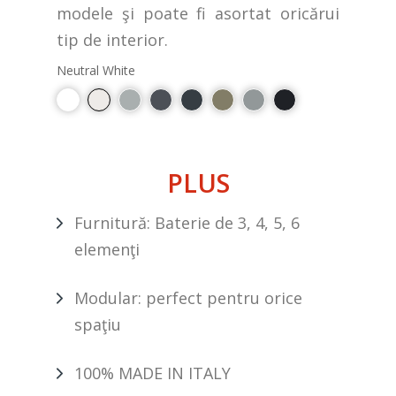
modele şi poate fi asortat oricărui
tip de interior.
Neutral White
PLUS
Furnitură: Baterie de 3, 4, 5, 6
elemenţi
Modular: perfect pentru orice
spaţiu
100% MADE IN ITALY