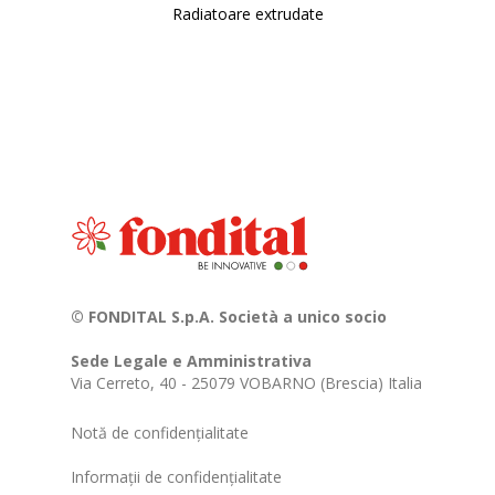
Radiatoare extrudate
© FONDITAL S.p.A. Società a unico socio
Sede Legale e Amministrativa
Via Cerreto, 40 - 25079 VOBARNO (Brescia) Italia
Notă de confidențialitate
Informații de confidențialitate