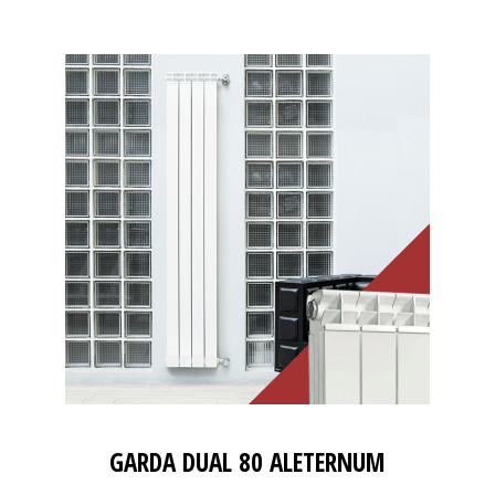
GARDA DUAL 80 ALETERNUM