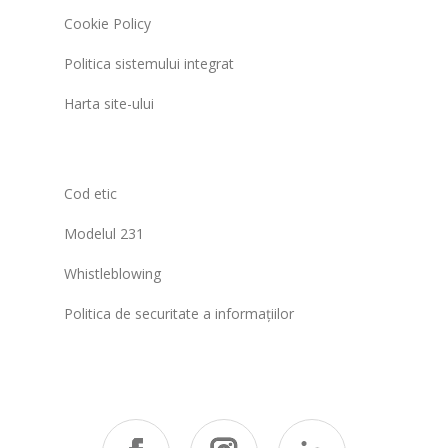
Cookie Policy
Politica sistemului integrat
Harta site-ului
Cod etic
Modelul 231
Whistleblowing
Politica de securitate a informațiilor