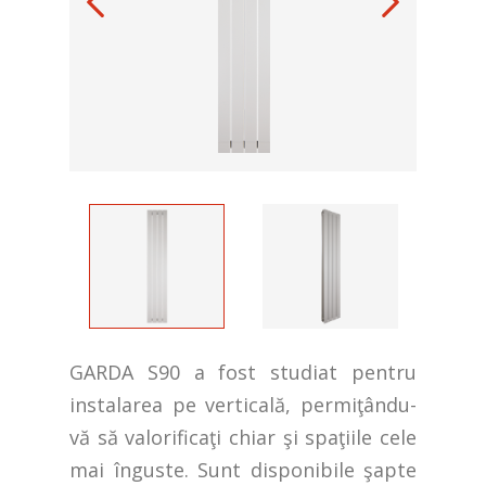
GARDA S90 a fost studiat pentru
instalarea pe verticală, permiţându-
vă să valorificaţi chiar şi spaţiile cele
mai înguste. Sunt disponibile şapte