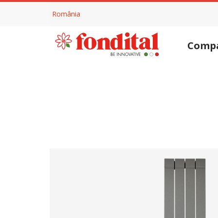
România
Comp