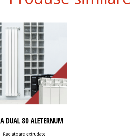
A DUAL 80 ALETERNUM
Radiatoare extrudate