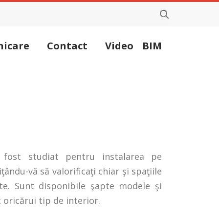
icare
Contact
Video
BIM
fost studiat pentru instalarea pe
ţându-vă să valorificaţi chiar şi spaţiile
te. Sunt disponibile şapte modele şi
 oricărui tip de interior.