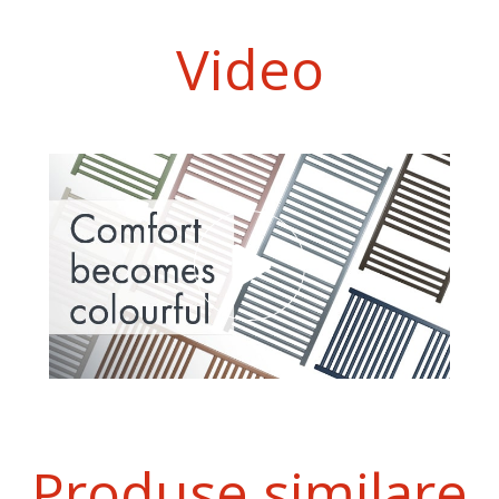
Video
Produse similare