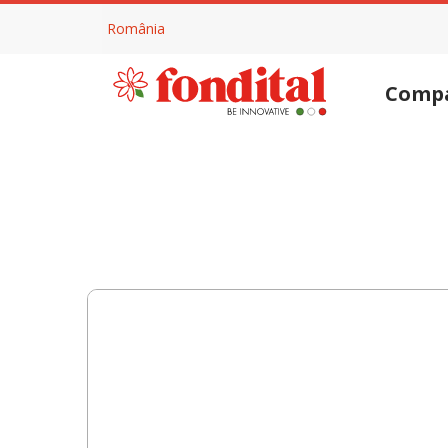
România
Comp