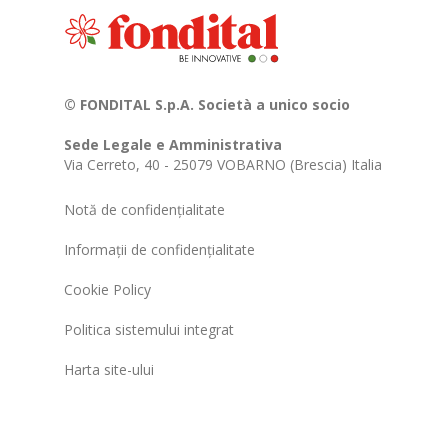
© FONDITAL S.p.A. Società a unico socio
Sede Legale e Amministrativa
Via Cerreto, 40 - 25079 VOBARNO (Brescia) Italia
Notă de confidențialitate
Informații de confidențialitate
Cookie Policy
Politica sistemului integrat
Harta site-ului