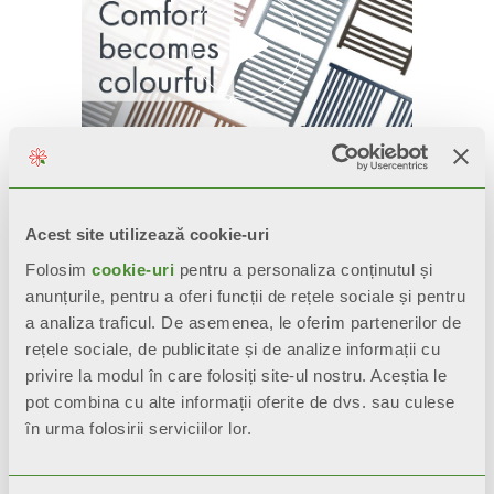
Produse similare
Acest site utilizează cookie-uri
Folosim
cookie-uri
pentru a personaliza conținutul și
anunțurile, pentru a oferi funcții de rețele sociale și pentru
a analiza traficul. De asemenea, le oferim partenerilor de
rețele sociale, de publicitate și de analize informații cu
privire la modul în care folosiți site-ul nostru. Aceștia le
pot combina cu alte informații oferite de dvs. sau culese
în urma folosirii serviciilor lor.