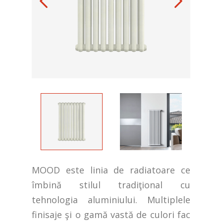
MOOD este linia de radiatoare ce
îmbină stilul tradiţional cu
tehnologia aluminiului. Multiplele
finisaje şi o gamă vastă de culori fac