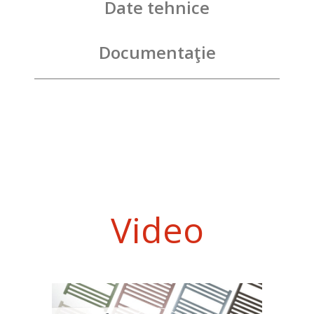
Date tehnice
Documentaţie
Video