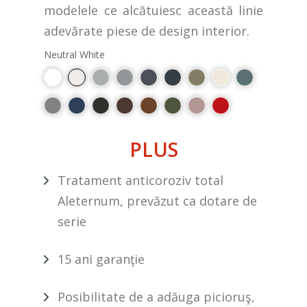
modelele ce alcătuiesc această linie
adevărate piese de design interior.
Neutral White
PLUS
Tratament anticoroziv total
Aleternum, prevăzut ca dotare de
serie
15 ani garanţie
Posibilitate de a adăuga picioruş,