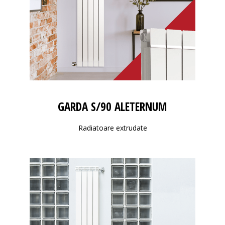
GARDA S/90 ALETERNUM
Radiatoare extrudate