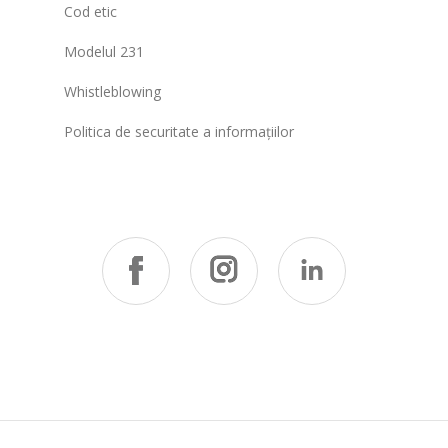
Cod etic
Modelul 231
Whistleblowing
Politica de securitate a informațiilor