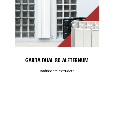
GARDA DUAL 80 ALETERNUM
Radiatoare extrudate