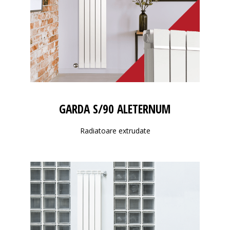
GARDA S/90 ALETERNUM
Radiatoare extrudate