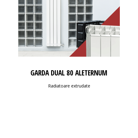
GARDA DUAL 80 ALETERNUM
Radiatoare extrudate