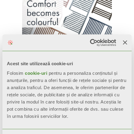
Produse similare
Acest site utilizează cookie-uri
Folosim
cookie-uri
pentru a personaliza conținutul și
anunțurile, pentru a oferi funcții de rețele sociale și pentru
a analiza traficul. De asemenea, le oferim partenerilor de
rețele sociale, de publicitate și de analize informații cu
privire la modul în care folosiți site-ul nostru. Aceștia le
pot combina cu alte informații oferite de dvs. sau culese
în urma folosirii serviciilor lor.