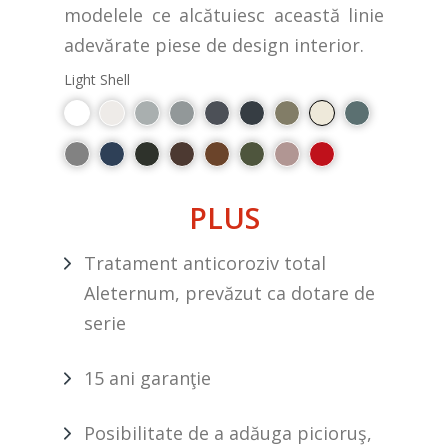
modelele ce alcătuiesc această linie
adevărate piese de design interior.
Light Shell
PLUS
Tratament anticoroziv total
Aleternum, prevăzut ca dotare de
serie
15 ani garanţie
Posibilitate de a adăuga picioruş,