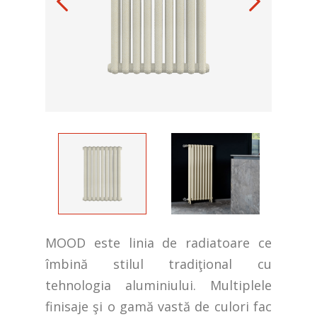
MOOD este linia de radiatoare ce
îmbină stilul tradiţional cu
tehnologia aluminiului. Multiplele
finisaje şi o gamă vastă de culori fac