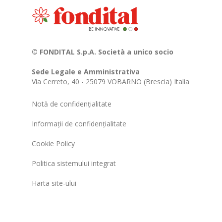
© FONDITAL S.p.A. Società a unico socio
Sede Legale e Amministrativa
Via Cerreto, 40 - 25079 VOBARNO (Brescia) Italia
Notă de confidențialitate
Informații de confidențialitate
Cookie Policy
Politica sistemului integrat
Harta site-ului