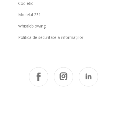
Cod etic
Modelul 231
Whistleblowing
Politica de securitate a informațiilor