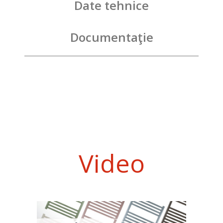
Date tehnice
Documentaţie
Video