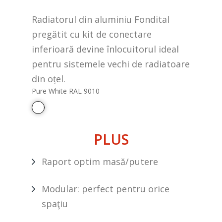
Radiatorul din aluminiu Fondital
pregătit cu kit de conectare
inferioară devine înlocuitorul ideal
pentru sistemele vechi de radiatoare
din oțel.
Pure White RAL 9010
PLUS
Raport optim masă/putere
Modular: perfect pentru orice
spaţiu