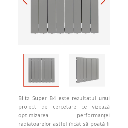
Blitz Super B4 este rezultatul unui
proiect de cercetare ce vizează
optimizarea performanţei
radiatoarelor astfel încât să poată fi