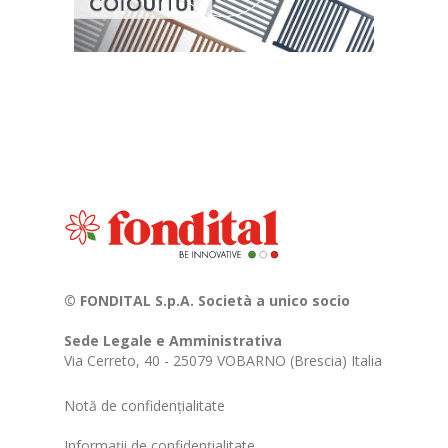
© FONDITAL S.p.A. Società a unico socio
Sede Legale e Amministrativa
Via Cerreto, 40 - 25079 VOBARNO (Brescia) Italia
Notă de confidențialitate
Informații de confidențialitate