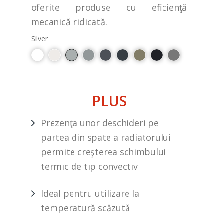
oferite produse cu eficienţă
mecanică ridicată.
Silver
PLUS
Prezenţa unor deschideri pe
partea din spate a radiatorului
permite creşterea schimbului
termic de tip convectiv
Ideal pentru utilizare la
temperatură scăzută