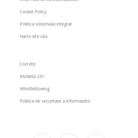
Cookie Policy
Politica sistemului integrat
Harta site-ului
Cod etic
Modelul 231
Whistleblowing
Politica de securitate a informațiilor