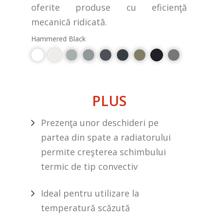
oferite produse cu eficienţă
mecanică ridicată.
Hammered Black
PLUS
Prezenţa unor deschideri pe
partea din spate a radiatorului
permite creşterea schimbului
termic de tip convectiv
Ideal pentru utilizare la
temperatură scăzută