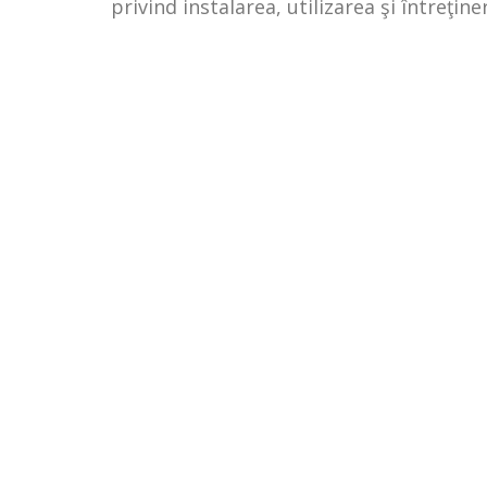
privind instalarea, utilizarea şi întreţin