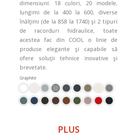
dimensiuni: 18 culori, 20 modele,
lungimi de la 400 la 600, diverse
înălţimi (de la 858 la 1740) şi 2 tipuri
de racorduri hidraulice, toate
acestea fac din COOL o linie de
produse elegante şi capabile să
ofere soluţii tehnice inovative şi
brevetate.
Graphite
PLUS