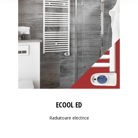
ECOOL ED
Radiatoare electrice