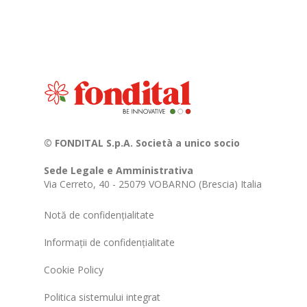
© FONDITAL S.p.A. Società a unico socio
Sede Legale e Amministrativa
Via Cerreto, 40 - 25079 VOBARNO (Brescia) Italia
Notă de confidențialitate
Informații de confidențialitate
Cookie Policy
Politica sistemului integrat