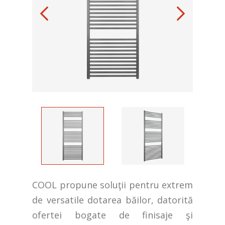
COOL propune soluţii pentru extrem
de versatile dotarea băilor, datorită
ofertei bogate de finisaje şi