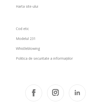
Harta site-ului
Cod etic
Modelul 231
Whistleblowing
Politica de securitate a informațiilor