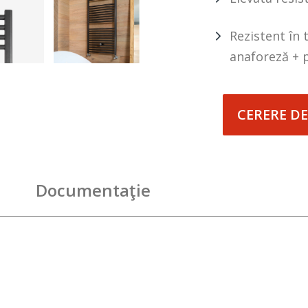
Rezistent în 
anaforeză + 
CERERE DE
Documentaţie