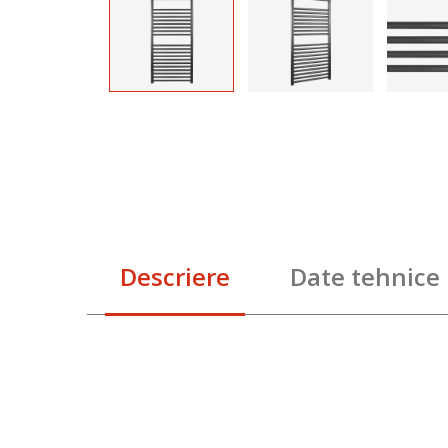
Descriere
Date tehnice