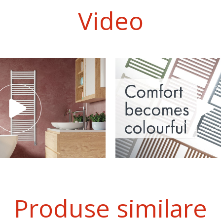
Video
Produse similare