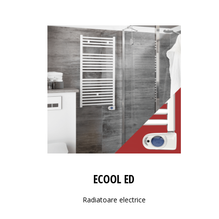
ECOOL ED
Radiatoare electrice