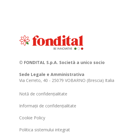
© FONDITAL S.p.A. Società a unico socio
Sede Legale e Amministrativa
Via Cerreto, 40 - 25079 VOBARNO (Brescia) Italia
Notă de confidențialitate
Informații de confidențialitate
Cookie Policy
Politica sistemului integrat