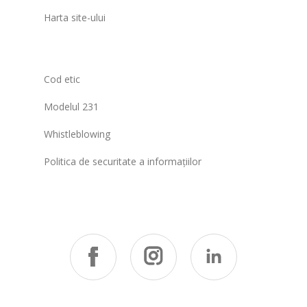
Harta site-ului
Cod etic
Modelul 231
Whistleblowing
Politica de securitate a informațiilor