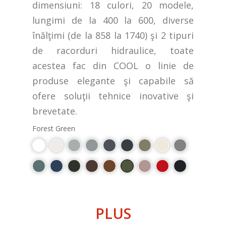
dimensiuni: 18 culori, 20 modele,
lungimi de la 400 la 600, diverse
înălţimi (de la 858 la 1740) şi 2 tipuri
de racorduri hidraulice, toate
acestea fac din COOL o linie de
produse elegante şi capabile să
ofere soluţii tehnice inovative şi
brevetate.
Forest Green
PLUS