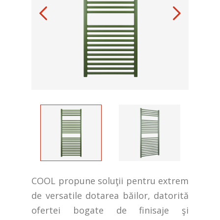
COOL propune soluţii pentru extrem
de versatile dotarea băilor, datorită
ofertei bogate de finisaje şi