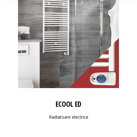
ECOOL ED
Radiatoare electrice