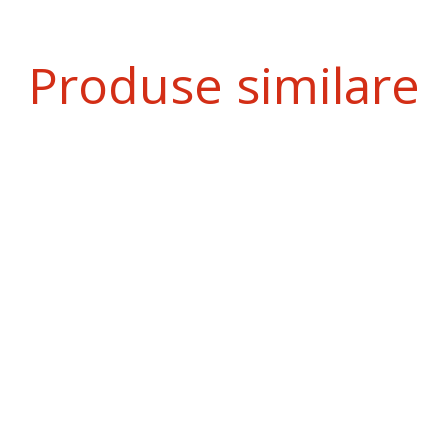
Produse similare