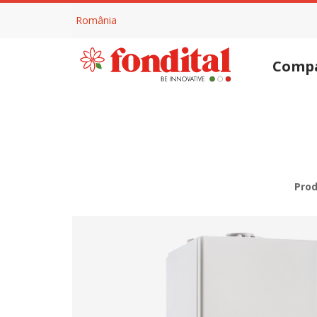
România
Comp
Pro