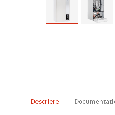
Descriere
Documentaţi