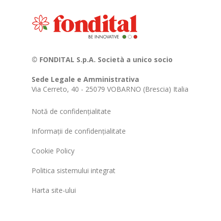
© FONDITAL S.p.A. Società a unico socio
Sede Legale e Amministrativa
Via Cerreto, 40 - 25079 VOBARNO (Brescia) Italia
Notă de confidențialitate
Informații de confidențialitate
Cookie Policy
Politica sistemului integrat
Harta site-ului