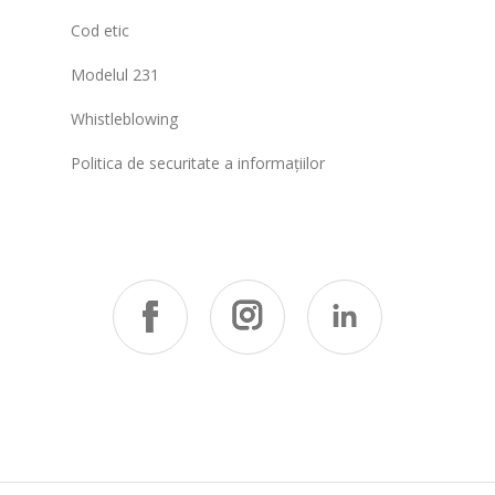
Cod etic
Modelul 231
Whistleblowing
Politica de securitate a informațiilor