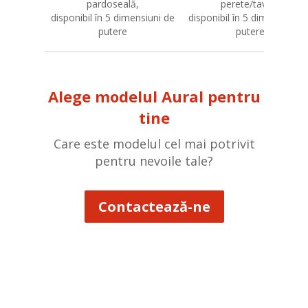
pardoseală,
perete/tavan,
disponibil în 5 dimensiuni de
disponibil în 5 dimensiuni d
putere
putere
Alege modelul Aural pentru
tine
Care este modelul cel mai potrivit
pentru nevoile tale?
Contactează-ne