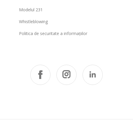
Modelul 231
Whistleblowing
Politica de securitate a informațiilor