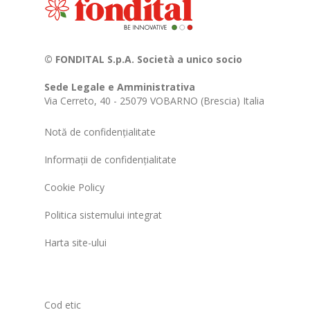
© FONDITAL S.p.A. Società a unico socio
Sede Legale e Amministrativa
Via Cerreto, 40 - 25079 VOBARNO (Brescia) Italia
Notă de confidențialitate
Informații de confidențialitate
Cookie Policy
Politica sistemului integrat
Harta site-ului
Cod etic