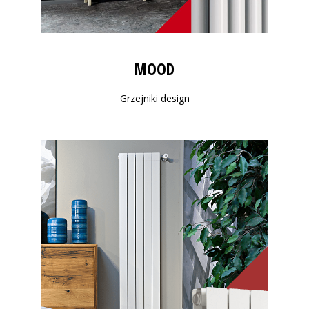
MOOD
Grzejniki design