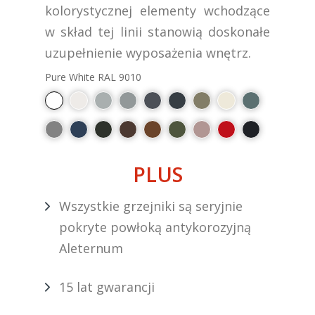
kolorystycznej elementy wchodzące
w skład tej linii stanowią doskonałe
uzupełnienie wyposażenia wnętrz.
Pure White RAL 9010
PLUS
Wszystkie grzejniki są seryjnie
pokryte powłoką antykorozyjną
Aleternum
15 lat gwarancji