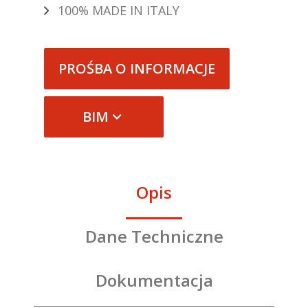
100% MADE IN ITALY
PROŚBA O INFORMACJE
BIM
Opis
Dane Techniczne
Dokumentacja