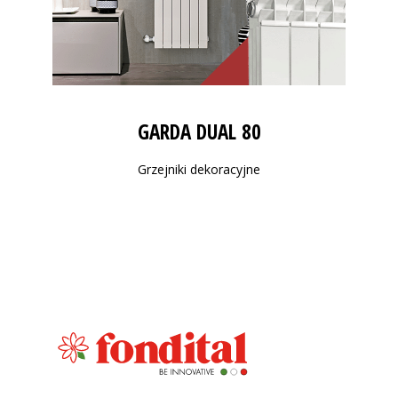
GARDA DUAL 80
Grzejniki dekoracyjne