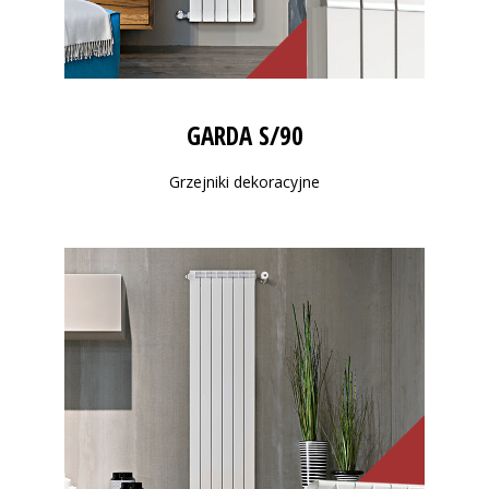
GARDA S/90
Grzejniki dekoracyjne