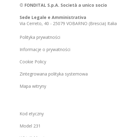
© FONDITAL S.p.A. Società a unico socio
Sede Legale e Amministrativa
Via Cerreto, 40 - 25079 VOBARNO (Brescia) Italia
Polityka prywatności
Informacje o prywatności
Cookie Policy
Zintegrowana polityka systemowa
Mapa witryny
Kod etyczny
Model 231