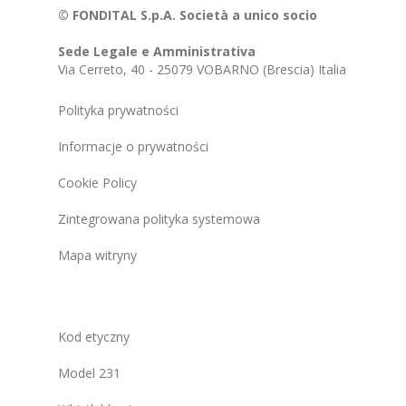
© FONDITAL S.p.A. Società a unico socio
Sede Legale e Amministrativa
Via Cerreto, 40 - 25079 VOBARNO (Brescia) Italia
Polityka prywatności
Informacje o prywatności
Cookie Policy
Zintegrowana polityka systemowa
Mapa witryny
Kod etyczny
Model 231