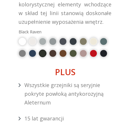
kolorystycznej elementy wchodzące
w skład tej linii stanowią doskonałe
uzupełnienie wyposażenia wnętrz.
Black Raven
PLUS
Wszystkie grzejniki są seryjnie
pokryte powłoką antykorozyjną
Aleternum
15 lat gwarancji