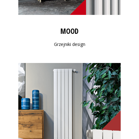
MOOD
Grzejniki design