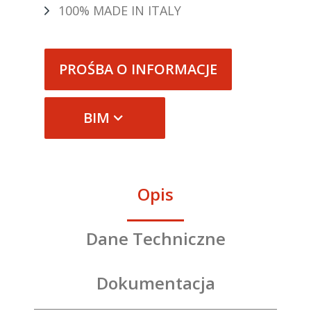
100% MADE IN ITALY
PROŚBA O INFORMACJE
BIM
Opis
Dane Techniczne
Dokumentacja