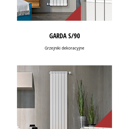
GARDA S/90
Grzejniki dekoracyjne