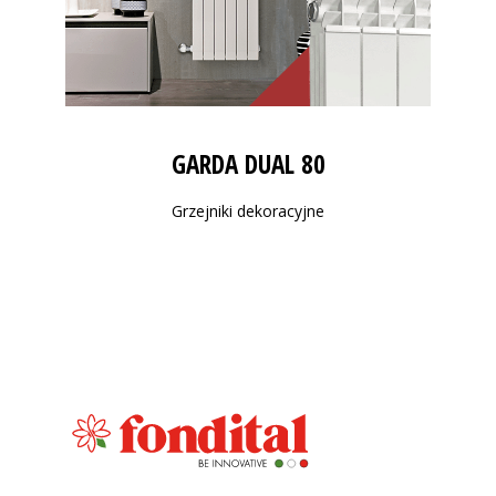
GARDA DUAL 80
Grzejniki dekoracyjne