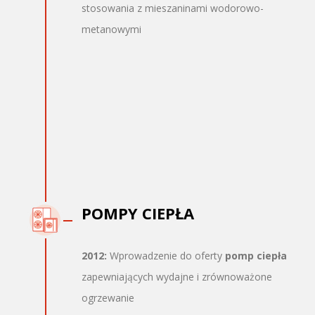
stosowania z mieszaninami wodorowo-
metanowymi
POMPY CIEPŁA
2012:
Wprowadzenie do oferty
pomp ciepła
zapewniających wydajne i zrównoważone
ogrzewanie