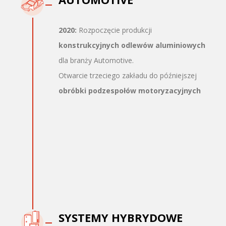
2020:
Rozpoczęcie produkcji
konstrukcyjnych odlewów aluminiowych
dla branży Automotive.
Otwarcie trzeciego zakładu do późniejszej
obróbki podzespołów motoryzacyjnych
SYSTEMY HYBRYDOWE