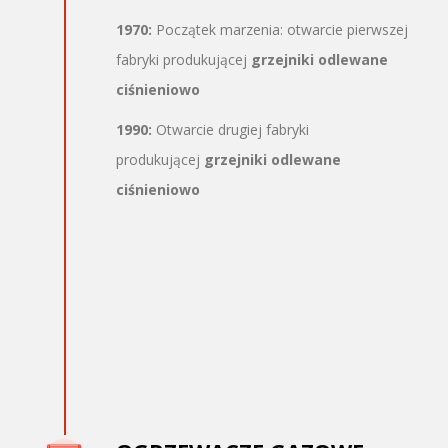
1970:
Początek marzenia: otwarcie pierwszej
fabryki produkującej
grzejniki odlewane
ciśnieniowo
1990:
Otwarcie drugiej fabryki
produkującej
grzejniki odlewane
ciśnieniowo