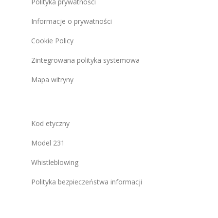
Polityka prywatności
Informacje o prywatności
Cookie Policy
Zintegrowana polityka systemowa
Mapa witryny
Kod etyczny
Model 231
Whistleblowing
Polityka bezpieczeństwa informacji