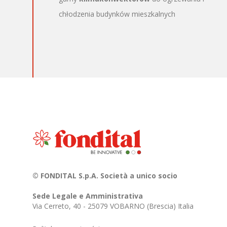
chłodzenia budynków mieszkalnych
© FONDITAL S.p.A. Società a unico socio
Sede Legale e Amministrativa
Via Cerreto, 40 - 25079 VOBARNO (Brescia) Italia