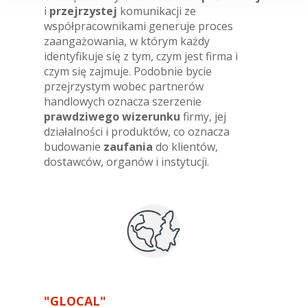
i
przejrzystej
komunikacji ze
współpracownikami generuje proces
zaangażowania, w którym każdy
identyfikuje się z tym, czym jest firma i
czym się zajmuje. Podobnie bycie
przejrzystym wobec partnerów
handlowych oznacza szerzenie
prawdziwego wizerunku
firmy, jej
działalności i produktów, co oznacza
budowanie
zaufania
do klientów,
dostawców, organów i instytucji.
"GLOCAL"