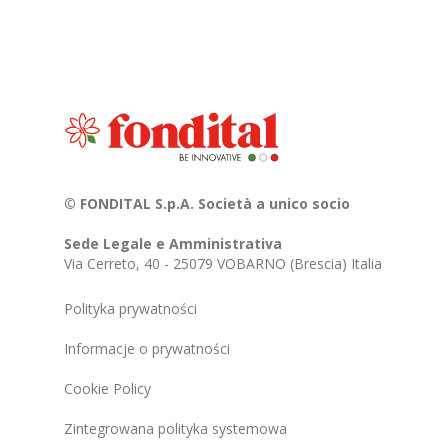
© FONDITAL S.p.A. Società a unico socio
Sede Legale e Amministrativa
Via Cerreto, 40 - 25079 VOBARNO (Brescia) Italia
Polityka prywatności
Informacje o prywatności
Cookie Policy
Zintegrowana polityka systemowa