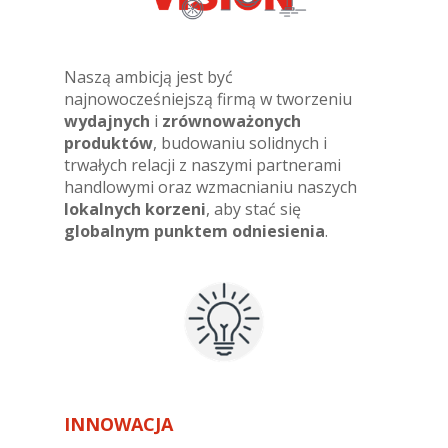
Naszą ambicją jest być
najnowocześniejszą firmą w tworzeniu
wydajnych
i
zrównoważonych
produktów
, budowaniu solidnych i
trwałych relacji z naszymi partnerami
handlowymi oraz wzmacnianiu naszych
lokalnych korzeni
, aby stać się
globalnym punktem odniesienia
.
INNOWACJA