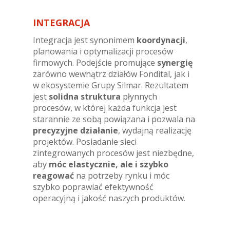
INTEGRACJA
Integracja jest synonimem
koordynacji
,
planowania i optymalizacji procesów
firmowych. Podejście promujące
synergię
zarówno wewnątrz działów Fondital, jak i
w ekosystemie Grupy Silmar. Rezultatem
jest
solidna struktura
płynnych
procesów, w której każda funkcja jest
starannie ze sobą powiązana i pozwala na
precyzyjne działanie
, wydajną realizację
projektów. Posiadanie sieci
zintegrowanych procesów jest niezbędne,
aby
móc elastycznie, ale i szybko
reagować
na potrzeby rynku i móc
szybko poprawiać efektywność
operacyjną i jakość naszych produktów.