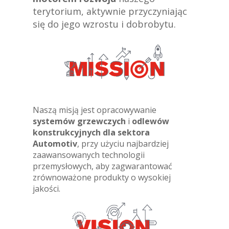
terytorium, aktywnie przyczyniając
się do jego wzrostu i dobrobytu.
Naszą misją jest opracowywanie
systemów grzewczych
i
odlewów
konstrukcyjnych dla sektora
Automotiv
, przy użyciu najbardziej
zaawansowanych technologii
przemysłowych, aby zagwarantować
zrównoważone produkty o wysokiej
jakości.