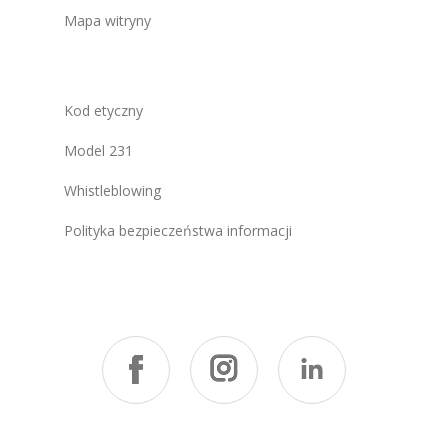
Mapa witryny
Kod etyczny
Model 231
Whistleblowing
Polityka bezpieczeństwa informacji