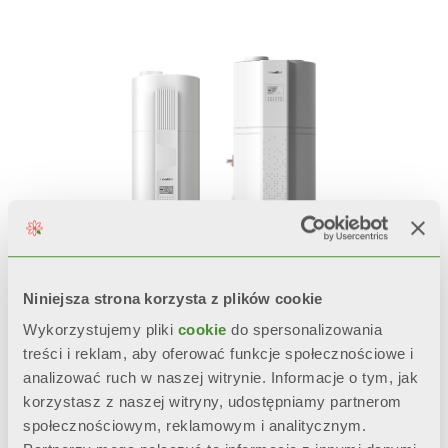
Niniejsza strona korzysta z plików cookie
Wykorzystujemy pliki
cookie
do spersonalizowania
treści i reklam, aby oferować funkcje społecznościowe i
MELORIA
analizować ruch w naszej witrynie. Informacje o tym, jak
korzystasz z naszej witryny, udostępniamy partnerom
Podgrzewacz wody z pompą
społecznościowym, reklamowym i analitycznym.
ciepła do produkcji ciepłej wody