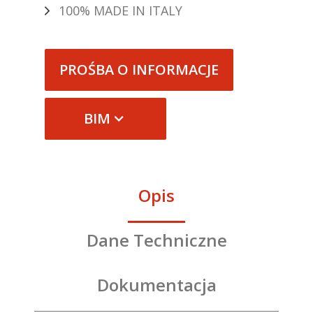
100% MADE IN ITALY
PROŚBA O INFORMACJE
BIM
Opis
Dane Techniczne
Dokumentacja