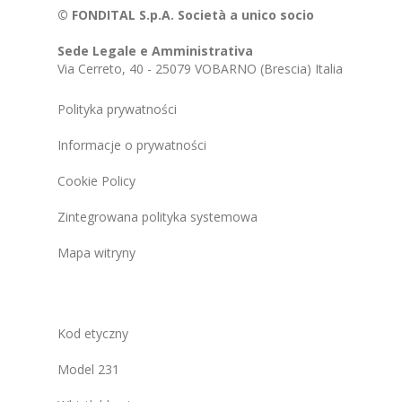
© FONDITAL S.p.A. Società a unico socio
Sede Legale e Amministrativa
Via Cerreto, 40 - 25079 VOBARNO (Brescia) Italia
Polityka prywatności
Informacje o prywatności
Cookie Policy
Zintegrowana polityka systemowa
Mapa witryny
Kod etyczny
Model 231