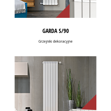
GARDA S/90
Grzejniki dekoracyjne