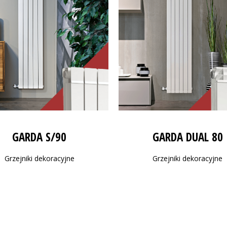
GARDA S/90
GARDA DUAL 80
Grzejniki dekoracyjne
Grzejniki dekoracyjne