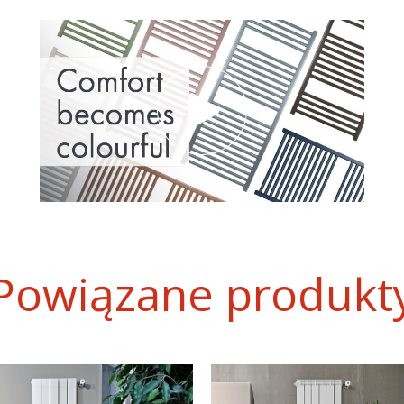
Powiązane produkt