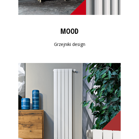
MOOD
Grzejniki design