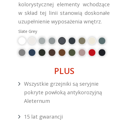
kolorystycznej elementy wchodzące
w skład tej linii stanowią doskonałe
uzupełnienie wyposażenia wnętrz.
Slate Grey
PLUS
Wszystkie grzejniki są seryjnie
pokryte powłoką antykorozyjną
Aleternum
15 lat gwarancji