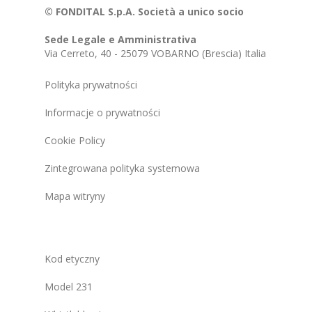
© FONDITAL S.p.A. Società a unico socio
Sede Legale e Amministrativa
Via Cerreto, 40 - 25079 VOBARNO (Brescia) Italia
Polityka prywatności
Informacje o prywatności
Cookie Policy
Zintegrowana polityka systemowa
Mapa witryny
Kod etyczny
Model 231