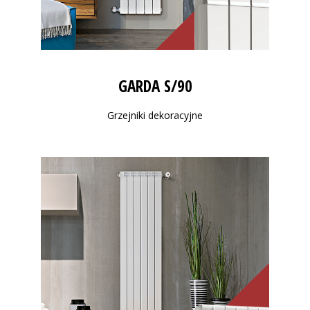
GARDA S/90
Grzejniki dekoracyjne