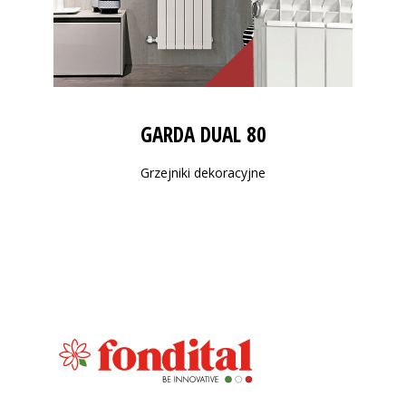
GARDA DUAL 80
Grzejniki dekoracyjne