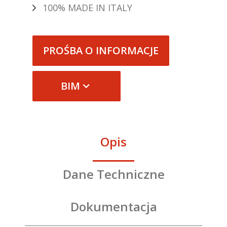
100% MADE IN ITALY
PROŚBA O INFORMACJE
BIM
Opis
Dane Techniczne
Dokumentacja