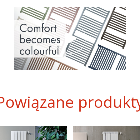
Powiązane produkt