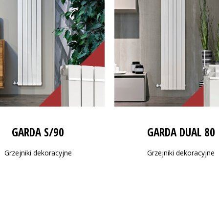
GARDA S/90
GARDA DUAL 80
Grzejniki dekoracyjne
Grzejniki dekoracyjne