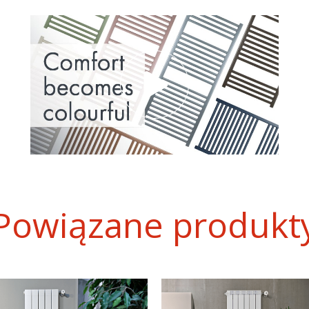
Powiązane produkt