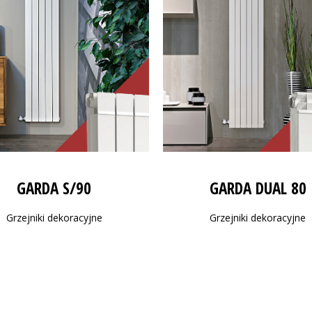
GARDA S/90
GARDA DUAL 80
Grzejniki dekoracyjne
Grzejniki dekoracyjne