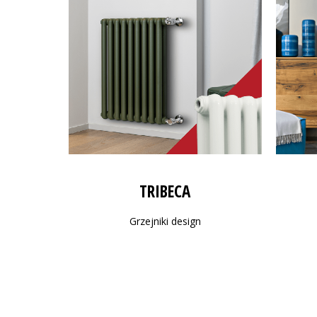
TRIBECA
Grzejniki design