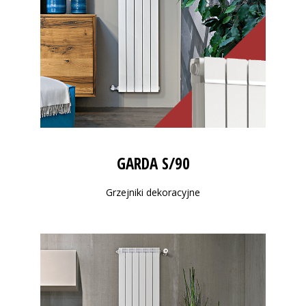
GARDA S/90
Grzejniki dekoracyjne