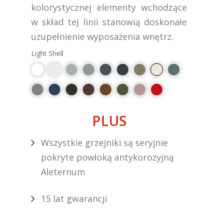
kolorystycznej elementy wchodzące
w skład tej linii stanowią doskonałe
uzupełnienie wyposażenia wnętrz.
Light Shell
PLUS
Wszystkie grzejniki są seryjnie
pokryte powłoką antykorozyjną
Aleternum
15 lat gwarancji