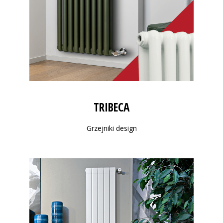
TRIBECA
Grzejniki design