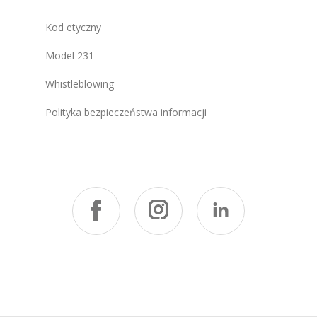
Kod etyczny
Model 231
Whistleblowing
Polityka bezpieczeństwa informacji