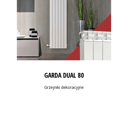
GARDA DUAL 80
Grzejniki dekoracyjne