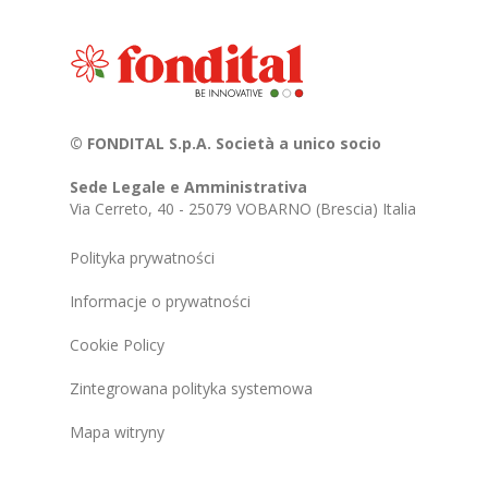
© FONDITAL S.p.A. Società a unico socio
Sede Legale e Amministrativa
Via Cerreto, 40 - 25079 VOBARNO (Brescia) Italia
Polityka prywatności
Informacje o prywatności
Cookie Policy
Zintegrowana polityka systemowa
Mapa witryny