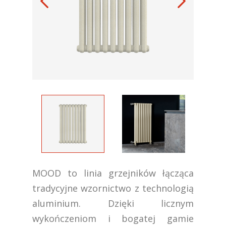
MOOD to linia grzejników łącząca
tradycyjne wzornictwo z technologią
aluminium. Dzięki licznym
wykończeniom i bogatej gamie