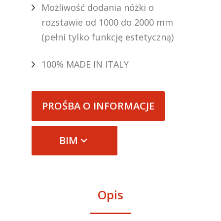
Możliwość dodania nóżki o
rozstawie od 1000 do 2000 mm
(pełni tylko funkcję estetyczną)
100% MADE IN ITALY
PROŚBA O INFORMACJE
BIM
Opis