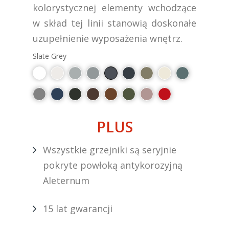
kolorystycznej elementy wchodzące
w skład tej linii stanowią doskonałe
uzupełnienie wyposażenia wnętrz.
Slate Grey
PLUS
Wszystkie grzejniki są seryjnie
pokryte powłoką antykorozyjną
Aleternum
15 lat gwarancji