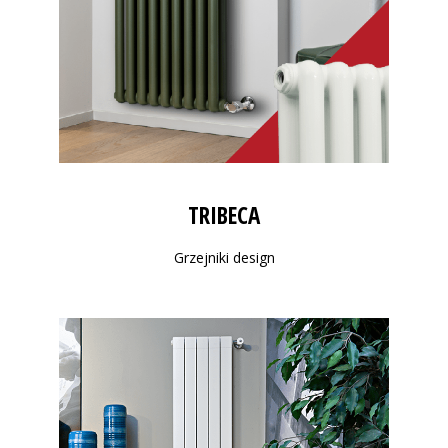
TRIBECA
Grzejniki design