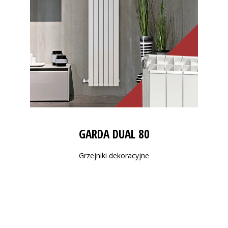
GARDA DUAL 80
Grzejniki dekoracyjne