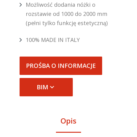
Możliwość dodania nóżki o
rozstawie od 1000 do 2000 mm
(pełni tylko funkcję estetyczną)
100% MADE IN ITALY
PROŚBA O INFORMACJE
BIM
Opis