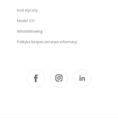
Kod etyczny
Model 231
Whistleblowing
Polityka bezpieczeństwa informacji