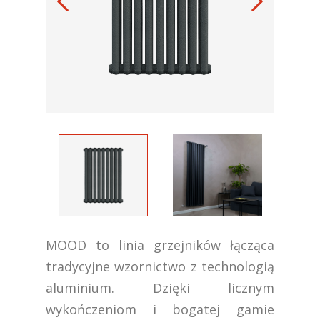
MOOD to linia grzejników łącząca
tradycyjne wzornictwo z technologią
aluminium. Dzięki licznym
wykończeniom i bogatej gamie