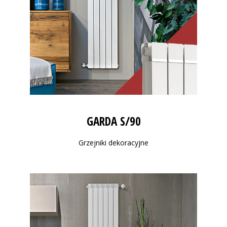
GARDA S/90
Grzejniki dekoracyjne