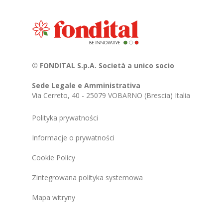
© FONDITAL S.p.A. Società a unico socio
Sede Legale e Amministrativa
Via Cerreto, 40 - 25079 VOBARNO (Brescia) Italia
Polityka prywatności
Informacje o prywatności
Cookie Policy
Zintegrowana polityka systemowa
Mapa witryny