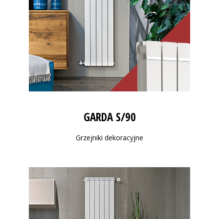
GARDA S/90
Grzejniki dekoracyjne