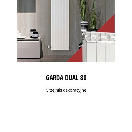
GARDA DUAL 80
Grzejniki dekoracyjne