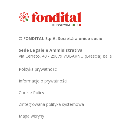
© FONDITAL S.p.A. Società a unico socio
Sede Legale e Amministrativa
Via Cerreto, 40 - 25079 VOBARNO (Brescia) Italia
Polityka prywatności
Informacje o prywatności
Cookie Policy
Zintegrowana polityka systemowa
Mapa witryny