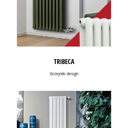
TRIBECA
Grzejniki design