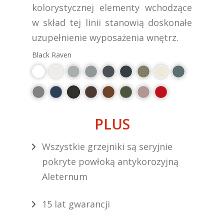
kolorystycznej elementy wchodzące
w skład tej linii stanowią doskonałe
uzupełnienie wyposażenia wnętrz.
Black Raven
PLUS
Wszystkie grzejniki są seryjnie
pokryte powłoką antykorozyjną
Aleternum
15 lat gwarancji