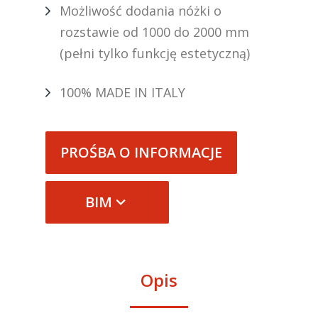
Możliwość dodania nóżki o
rozstawie od 1000 do 2000 mm
(pełni tylko funkcję estetyczną)
100% MADE IN ITALY
PROŚBA O INFORMACJE
BIM
Opis