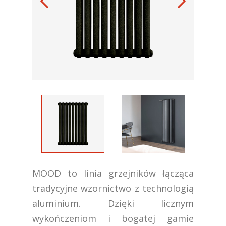
MOOD to linia grzejników łącząca
tradycyjne wzornictwo z technologią
aluminium. Dzięki licznym
wykończeniom i bogatej gamie