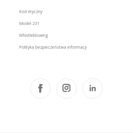
Kod etyczny
Model 231
Whistleblowing
Polityka bezpieczeństwa informacji