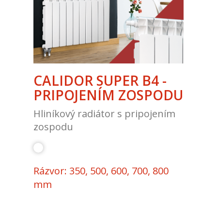
CALIDOR SUPER B4 -
PRIPOJENÍM ZOSPODU
Hliníkový radiátor s pripojením
zospodu
Rázvor: 350, 500, 600, 700, 800
mm