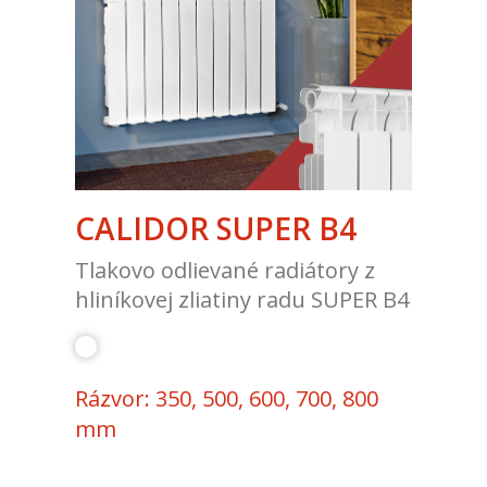
CALIDOR SUPER B4
Tlakovo odlievané radiátory z
hliníkovej zliatiny radu SUPER B4
Rázvor: 350, 500, 600, 700, 800
mm