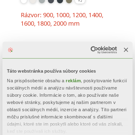
+2
Rázvor: 900, 1000, 1200, 1400,
1600, 1800, 2000 mm
Táto webstránka používa súbory cookies
Na prispôsobenie obsahu a
reklám
, poskytovanie funkcií
sociálnych médií a analýzu návštevnosti používame
súbory cookie. Informácie o tom, ako používate naše
webové stránky, poskytujeme aj našim partnerom v
oblasti sociálnych médií, inzercie a analýzy. Títo partneri
môžu príslušné informácie skombinovať s ďalšími
údajmi, ktoré ste im poskytli alebo ktoré od vás získali,
keď ste používali ich služby.