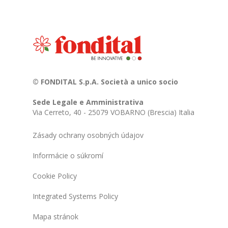
© FONDITAL S.p.A. Società a unico socio
Sede Legale e Amministrativa
Via Cerreto, 40 - 25079 VOBARNO (Brescia) Italia
Zásady ochrany osobných údajov
Informácie o súkromí
Cookie Policy
Integrated Systems Policy
Mapa stránok