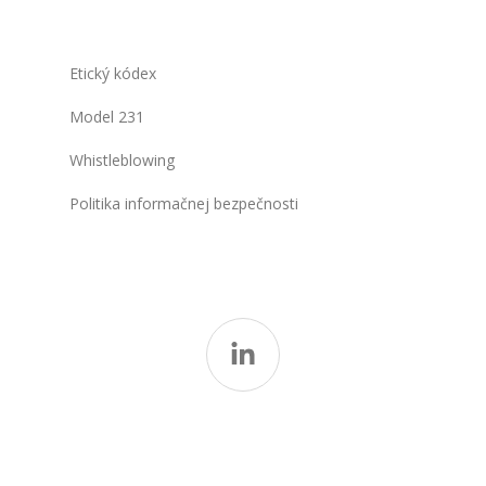
Etický kódex
Model 231
Whistleblowing
Politika informačnej bezpečnosti