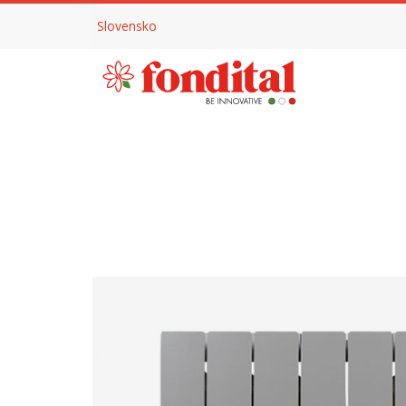
Slovensko