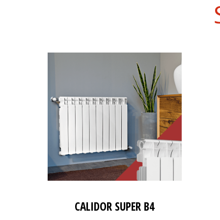
CALIDOR SUPER B4