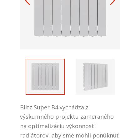
Blitz Super B4 vychádza z
výskumného projektu zameraného
na optimalizáciu výkonnosti
radiátorov, aby sme mohli ponúknuť