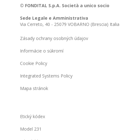
© FONDITAL S.p.A. Società a unico socio
Sede Legale e Amministrativa
Via Cerreto, 40 - 25079 VOBARNO (Brescia) Italia
Zásady ochrany osobných údajov
Informácie o súkromí
Cookie Policy
Integrated Systems Policy
Mapa stránok
Etický kódex
Model 231