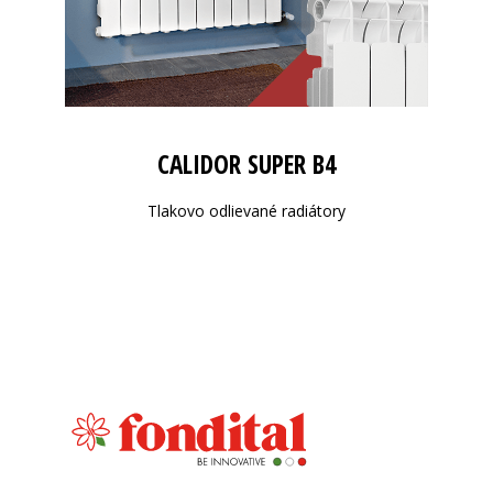
CALIDOR SUPER B4
Tlakovo odlievané radiátory