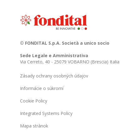
© FONDITAL S.p.A. Società a unico socio
Sede Legale e Amministrativa
Via Cerreto, 40 - 25079 VOBARNO (Brescia) Italia
Zásady ochrany osobných údajov
Informácie o súkromí
Cookie Policy
Integrated Systems Policy
Mapa stránok