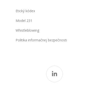
Etický kódex
Model 231
Whistleblowing
Politika informačnej bezpečnosti