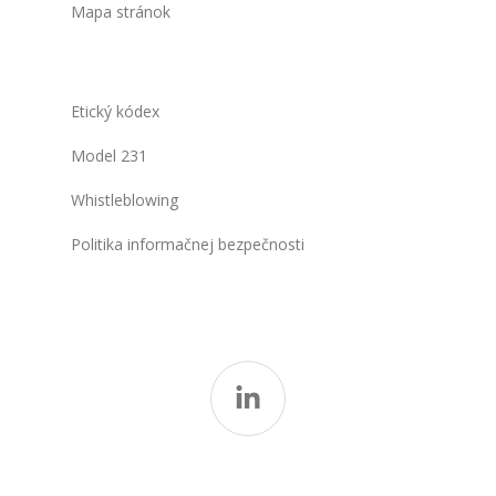
Mapa stránok
Etický kódex
Model 231
Whistleblowing
Politika informačnej bezpečnosti