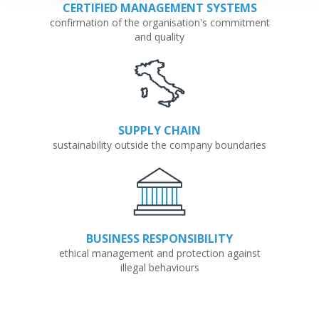
CERTIFIED MANAGEMENT SYSTEMS
confirmation of the organisation's commitment
and quality
SUPPLY CHAIN
sustainability outside the company boundaries
BUSINESS RESPONSIBILITY
ethical management and protection against
illegal behaviours