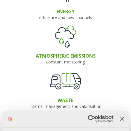
ENERGY
efficiency and new channels
ATMOSPHERIC EMISSIONS
constant monitoring
WASTE
internal management and valorisation