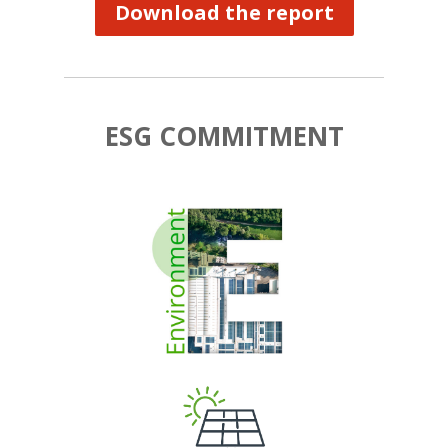
Download the report
ESG COMMITMENT