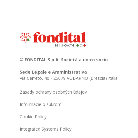
© FONDITAL S.p.A. Società a unico socio
Sede Legale e Amministrativa
Via Cerreto, 40 - 25079 VOBARNO (Brescia) Italia
Zásady ochrany osobných údajov
Informácie o súkromí
Cookie Policy
Integrated Systems Policy