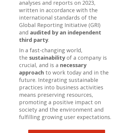
analyses and reports on 2023,
written in accordance with the
international standards of the
Global Reporting Initiative (GRI)
and
audited by an independent
third party
.
In a fast-changing world,
the
sustainability
of a company is
crucial, and is a
necessary
approach
to work today and in the
future. Integrating sustainable
practices into business activities
means preserving resources,
promoting a positive impact on
society and the environment and
fulfilling growing user expectations.