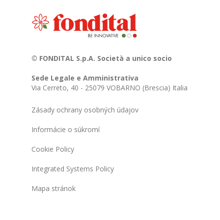
© FONDITAL S.p.A. Società a unico socio
Sede Legale e Amministrativa
Via Cerreto, 40 - 25079 VOBARNO (Brescia) Italia
Zásady ochrany osobných údajov
Informácie o súkromí
Cookie Policy
Integrated Systems Policy
Mapa stránok