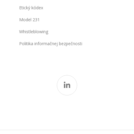
Etický kódex
Model 231
Whistleblowing
Politika informačnej bezpečnosti