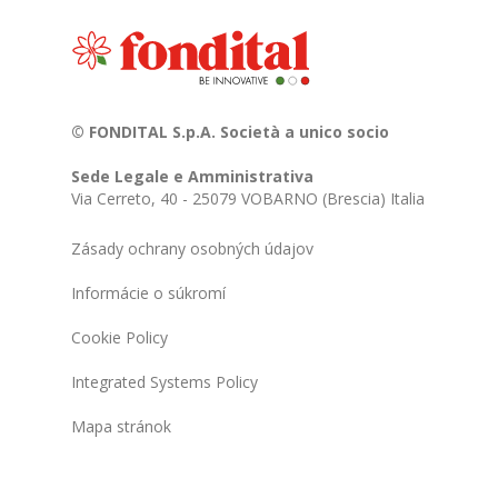
© FONDITAL S.p.A. Società a unico socio
Sede Legale e Amministrativa
Via Cerreto, 40 - 25079 VOBARNO (Brescia) Italia
Zásady ochrany osobných údajov
Informácie o súkromí
Cookie Policy
Integrated Systems Policy
Mapa stránok