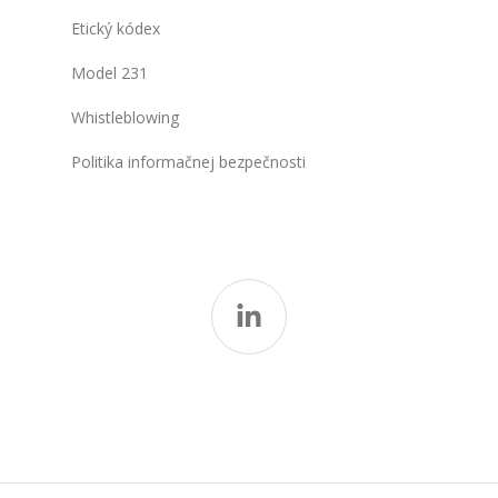
Etický kódex
Model 231
Whistleblowing
Politika informačnej bezpečnosti